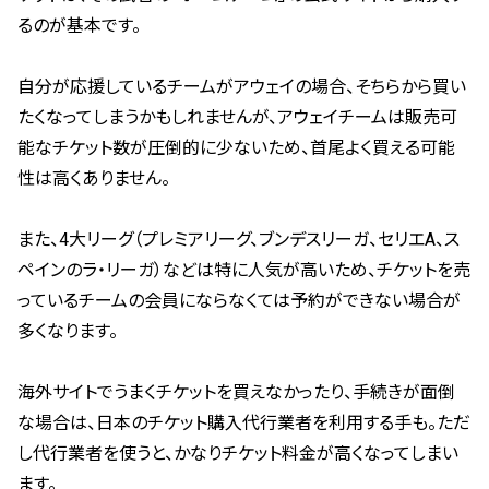
るのが基本です。
自分が応援しているチームがアウェイの場合、そちらから買い
たくなってしまうかもしれませんが、アウェイチームは販売可
能なチケット数が圧倒的に少ないため、首尾よく買える可能
性は高くありません。
また、4大リーグ（プレミアリーグ、ブンデスリーガ、セリエA、ス
ペインのラ・リーガ）などは特に人気が高いため、チケットを売
っているチームの会員にならなくては予約ができない場合が
多くなります。
海外サイトでうまくチケットを買えなかったり、手続きが面倒
な場合は、日本のチケット購入代行業者を利用する手も。ただ
し代行業者を使うと、かなりチケット料金が高くなってしまい
ます。