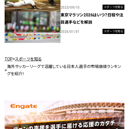
2023/09/10
スポーツを知る
東京マラソン2026はいつ？日程や注
目選手などを解説
2026/01/31
スポーツを知る
TOP
スポーツを知る
海外サッカーリーグで活躍している日本人選手の市場価値ランキン
グを紹介！