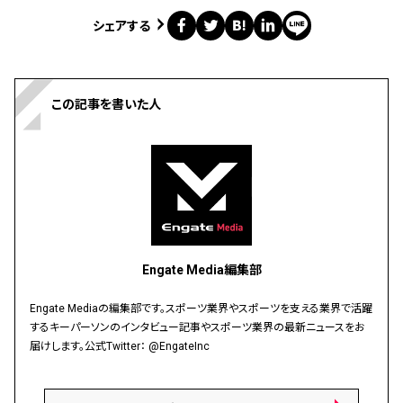
シェアする
この記事を書いた人
Engate Media編集部
Engate Mediaの編集部です。スポーツ業界やスポーツを支える業界で活躍
するキーパーソンのインタビュー記事やスポーツ業界の最新ニュースをお
届けします。公式Twitter：
@EngateInc