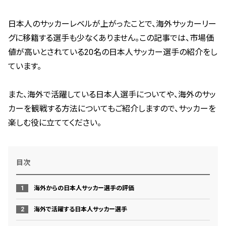
日本人のサッカーレベルが上がったことで、海外サッカーリー
グに移籍する選手も少なくありません。この記事では、市場価
値が高いとされている20名の日本人サッカー選手の紹介をし
ています。
また、海外で活躍している日本人選手についてや、海外のサッ
カーを観戦する方法についてもご紹介しますので、サッカーを
楽しむ役に立ててください。
目次
海外からの日本人サッカー選手の評価
海外で活躍する日本人サッカー選手