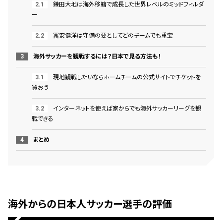
鎌田大地は海外移籍で成長した世界レベルのミッドフィルダ
ー
冨安健洋は守備の要としてどのチームでも重宝
海外サッカーを観戦するには？日本で見る方法も！
現地観戦したいならホームチームの公式サイトでチケットを
買おう
インターネットを使えば家からでも海外サッカーリーグを観
戦できる
まとめ
海外からの日本人サッカー選手の評価