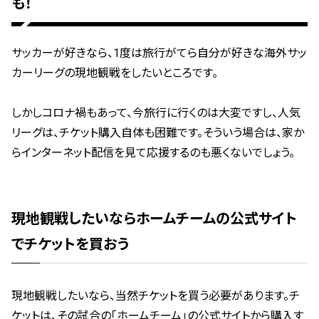
も！
サッカーが好きなら、1度は旅行がてら自分が好きな海外サッ
カーリーグの現地観戦をしたいところです。
しかしコロナ禍もあって、今旅行に行くのは大変ですし、人気
リーグは、チケット購入自体も困難です。そういう場合は、家か
らインターネット配信を見て応援するのも悪くないでしょう。
現地観戦したいならホームチームの公式サイト
でチケットを買おう
現地観戦したいなら、当然チケットを買う必要があります。チ
ケットは、その試合の「ホームチーム」の公式サイトから購入す