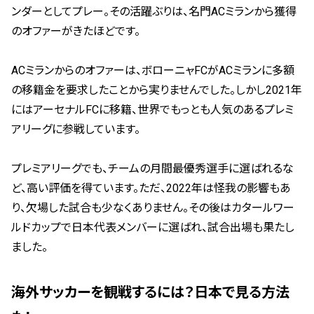
ンダーとしてプレー。その活躍ぶりは、名門ACミランから獲得
のオファーがきたほどです。
ACミランからのオファーは、ボローニャFCがACミランに多額
の移籍金を要求したことから実りませんでした。しかし2021年
にはアーセナルFCに移籍、世界でもっとも人気のあるプレミ
アリーグに参戦しています。
プレミアリーグでも、チームの月間最優秀選手に選ばれるな
ど、高い評価を得ています。ただ、2022年は怪我の影響もあ
り、欠場した試合も少なくありません。その後はカタールワー
ルドカップで日本代表メンバーに選ばれ、試合出場も果たし
ました。
海外サッカーを観戦するには？日本で見る方法