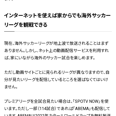
インターネットを使えば家からでも海外サッカー
リーグを観戦できる
現在、海外サッカーリーグが地上波で放送されることはまず
ありません。しかし、ネット上の動画配信サービスを利用すれ
ば、家にいながら海外のサッカー試合を楽しめます。
ただし動画サイトごとに見られるリーグが異なりますので、自
分が見たいリーグを配信しているところを選ばなくてはいけ
ません。
プレミアリーグを全試合見たい場合は、「SPOTV NOW」を使
います。ただし一部（114試合）であれば「ABEMA」も配信して
います。ABEMAは2022年カタールワールドカップを無料放送