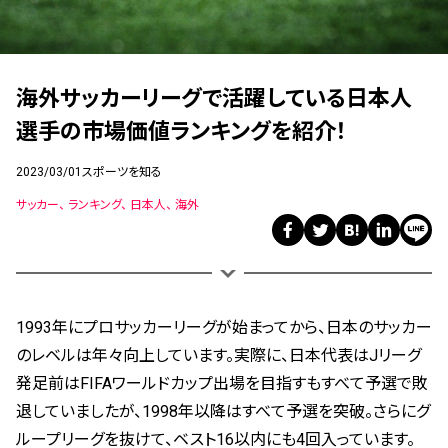
海外サッカーリーグで活躍している日本人
選手の市場価値ランキングを紹介！
2023/03/01
スポーツを知る
サッカー
ランキング
日本人
海外
1993年にプロサッカーリーグが始まってから、日本のサッカー
のレベルは年々向上しています。実際に、
日本代表は
Jリーグ
発足前はFIFAワールドカップ出場を目指すもすべて予選で敗
退していましたが、1998年以降はすべて予選を突破。さらにグ
ループリーグを抜けて、ベスト16以内にも4回入っています。