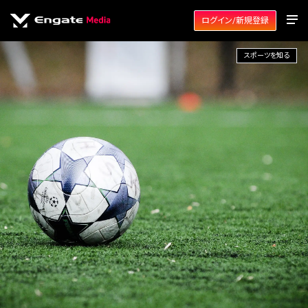
ログイン/新規登録
スポーツを知る