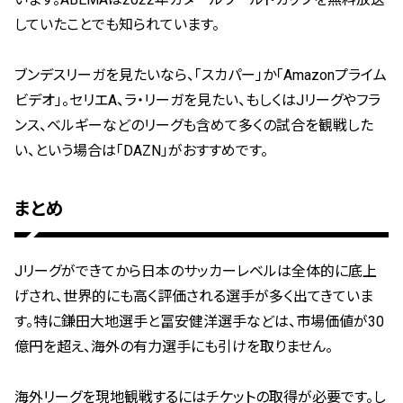
していたことでも知られています。
ブンデスリーガを見たいなら、「スカパー」か「Amazonプライム
ビデオ」。セリエA、ラ・リーガを見たい、もしくはJリーグやフラ
ンス、ベルギーなどのリーグも含めて多くの試合を観戦した
い、という場合は「DAZN」がおすすめです。
まとめ
Jリーグができてから日本のサッカーレベルは全体的に底上
げされ、世界的にも高く評価される選手が多く出てきていま
す。特に鎌田大地選手と冨安健洋選手などは、市場価値が30
億円を超え、海外の有力選手にも引けを取りません。
海外リーグを現地観戦するにはチケットの取得が必要です。し