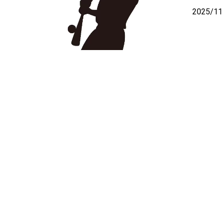
2025/1