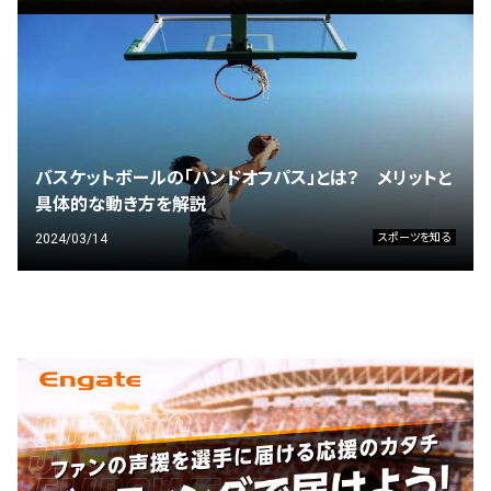
バスケットボールの「ハンドオフパス」とは？ メリットと
具体的な動き方を解説
2024/03/14
スポーツを知る