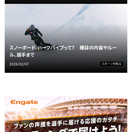
スノーボード、ハーフパイプって？ 種目の内容やルー
ル、選手まで
2026/02/07
スポーツを知る