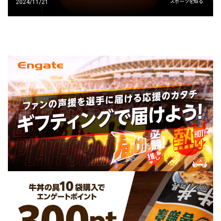
2024/11/21
スポーツを知る