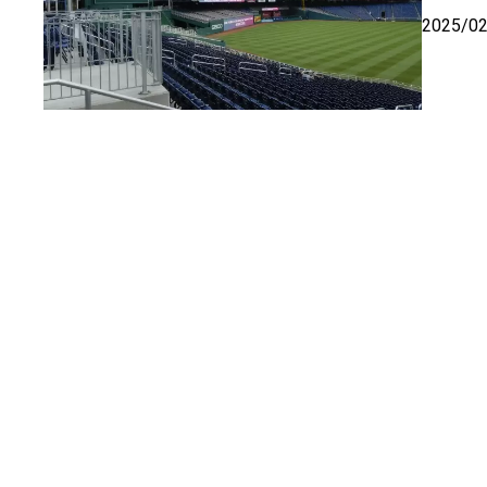
2025/0