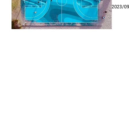
2023/0