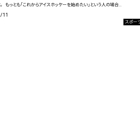
す。 もっとも「これからアイスホッケーを始めたい」という人の場合…
2/11
スポー