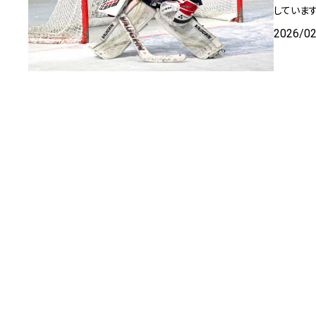
していま
2026/0