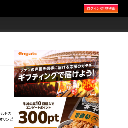
ログイン/新規登録
ールドカ
オリンピ