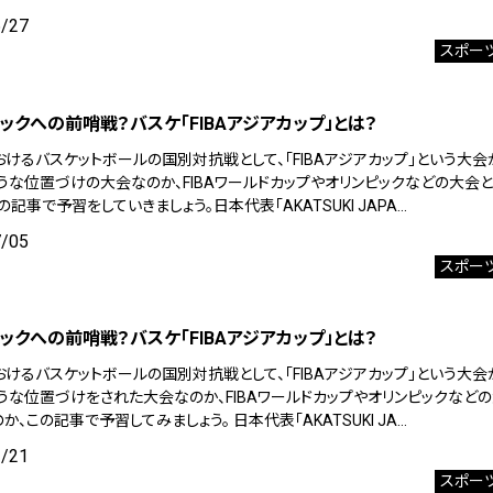
6/27
スポー
ックへの前哨戦？バスケ「FIBAアジアカップ」とは？
おけるバスケットボールの国別対抗戦として、「FIBAアジアカップ」という大会
ような位置づけの大会なのか、FIBAワールドカップやオリンピックなどの大会
の記事で予習をしていきましょう。日本代表「AKATSUKI JAPA…
7/05
スポー
ックへの前哨戦？バスケ「FIBAアジアカップ」とは？
おけるバスケットボールの国別対抗戦として、「FIBAアジアカップ」という大会
ような位置づけをされた大会なのか、FIBAワールドカップやオリンピックなど
か、この記事で予習してみましょう。 日本代表「AKATSUKI JA…
1/21
スポー