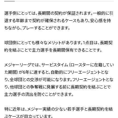
選手側にとっては、長期間の契約が保証されます。一般的に引
退する年齢まで契約が確保されるケースもあり、安心感を持
ちながら、プレーすることができます。
球団側にとっても様々なメリットがあります。1点目は、長期契
約を結ぶことで主力選手を長期間保有できることです。
メジャーリーグでは、サービスタイム（ロースターに在籍してい
た期間）が6年に達すると、自動的にフリーエージェントとな
り、全球団との交渉が可能になります。フリーエージェントとな
り、他球団との争奪戦に発展する前に長期契約を結ぶことで
主力選手の流出を防ぐことができます。
特に近年は、メジャー実績の少ない若手選手と長期契約を結
ぶケースが目立っています。