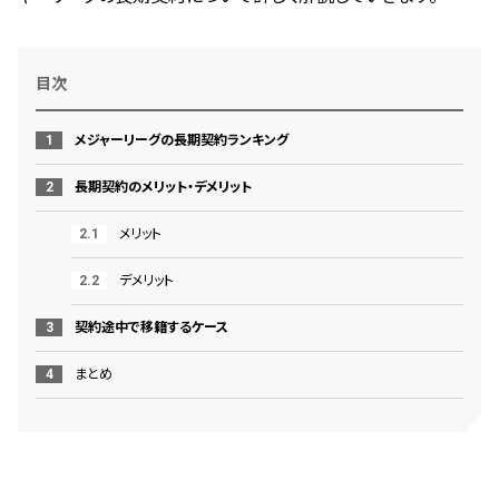
目次
メジャーリーグの長期契約ランキング
長期契約のメリット・デメリット
メリット
デメリット
契約途中で移籍するケース
まとめ