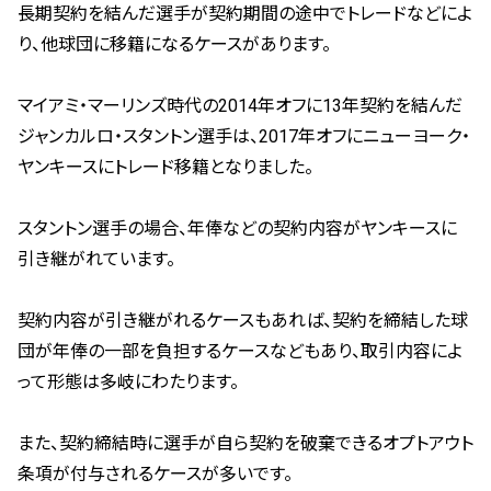
長期契約を結んだ選手が契約期間の途中でトレードなどによ
り、他球団に移籍になるケースがあります。
マイアミ・マーリンズ時代の2014年オフに13年契約を結んだ
ジャンカルロ・スタントン選手は、2017年オフにニューヨーク・
ヤンキースにトレード移籍となりました。
スタントン選手の場合、年俸などの契約内容がヤンキースに
引き継がれています。
契約内容が引き継がれるケースもあれば、契約を締結した球
団が年俸の一部を負担するケースなどもあり、取引内容によ
って形態は多岐にわたります。
また、契約締結時に選手が自ら契約を破棄できるオプトアウト
条項が付与されるケースが多いです。