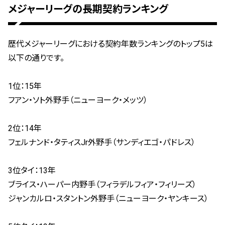
メジャーリーグの長期契約ランキング
歴代メジャーリーグにおける契約年数ランキングのトップ5は
以下の通りです。
1位：15年
フアン・ソト外野手（ニューヨーク・メッツ）
2位：14年
フェルナンド・タティスJr外野手（サンディエゴ・パドレス）
3位タイ：13年
ブライス・ハーパー内野手（フィラデルフィア・フィリーズ）
ジャンカルロ・スタントン外野手（ニューヨーク・ヤンキース）