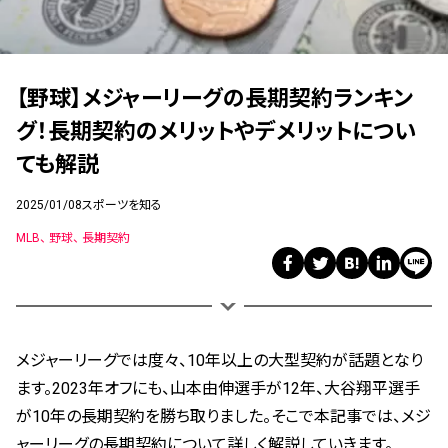
【野球】メジャーリーグの長期契約ランキン
グ！長期契約のメリットやデメリットについ
ても解説
2025/01/08
スポーツを知る
MLB
野球
長期契約
メジャーリーグでは度々、10年以上の大型契約が話題となり
ます。2023年オフにも、山本由伸選手が12年、大谷翔平選手
が10年の長期契約を勝ち取りました。そこで本記事では、メジ
ャーリーグの長期契約について詳しく解説していきます。