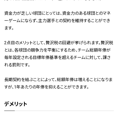
資金力が乏しい球団にとっては、資金力のある球団とのマネ
ーゲームにならず、主力選手との契約を維持することができ
ます。
2点目のメリットとして、贅沢税の回避が挙げられます。贅沢税
とは、各球団の競争力を平衡にするため、チーム総額年俸が
毎年設定される目標年俸基準を超えるチームに対して、課さ
れる罰則です。
長期契約を結ぶことによって、総額年俸は増えることになりま
すが、1年あたりの年俸を抑えることができます。
デメリット