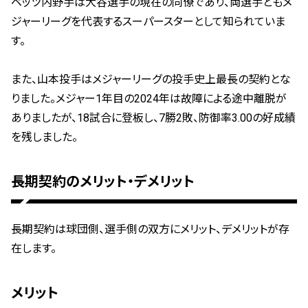
ベッツ内野手は大谷選手の現在の同僚であり、両選手ともメ
ジャーリーグを代表するスーパースターとして知られていま
す。
また、山本投手はメジャーリーグの投手史上最長の契約とな
りました。メジャー1年目の2024年は故障による途中離脱が
ありましたが、18試合に登板し、7勝2敗、防御率3.00の好成績
を残しました。
長期契約のメリット・デメリット
長期契約は球団側、選手側の双方にメリット、デメリットが存
在します。
メリット