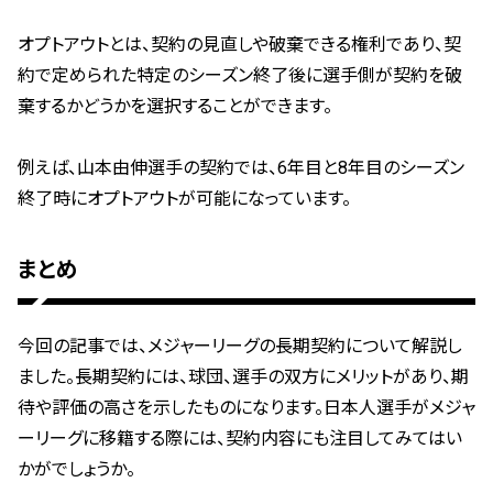
オプトアウトとは、契約の見直しや破棄できる権利であり、契
約で定められた特定のシーズン終了後に選手側が契約を破
棄するかどうかを選択することができます。
例えば、山本由伸選手の契約では、6年目と8年目のシーズン
終了時にオプトアウトが可能になっています。
まとめ
今回の記事では、メジャーリーグの長期契約について解説し
ました。長期契約には、球団、選手の双方にメリットがあり、期
待や評価の高さを示したものになります。日本人選手がメジャ
ーリーグに移籍する際には、契約内容にも注目してみてはい
かがでしょうか。