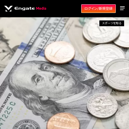
ログイン/新規登録
スポーツを知る