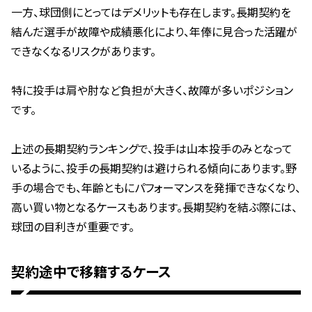
一方、球団側にとってはデメリットも存在します。長期契約を
結んだ選手が故障や成績悪化により、年俸に見合った活躍が
できなくなるリスクがあります。
特に投手は肩や肘など負担が大きく、故障が多いポジション
です。
上述の長期契約ランキングで、投手は山本投手のみとなって
いるように、投手の長期契約は避けられる傾向にあります。野
手の場合でも、年齢ともにパフォーマンスを発揮できなくなり、
高い買い物となるケースもあります。長期契約を結ぶ際には、
球団の目利きが重要です。
契約途中で移籍するケース