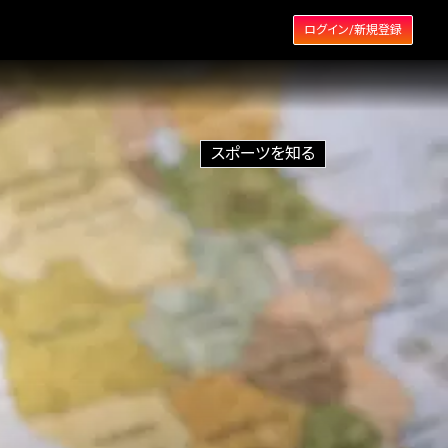
ログイン/新規登録
スポーツを知る