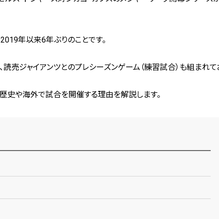
019年以来6年ぶりのことです。
、読売ジャイアンツとのプレシーズンゲーム（練習試合）も組まれて
の歴史や海外で試合を開催する理由を解説します。