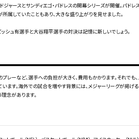
ス・ドジャースとサンディエゴ・パドレスの開幕シリーズが開催。パドレ
が所属していたこともあり、大きな盛り上がりを見せました。
ビッシュ有選手と大谷翔平選手の対決は記憶に新しいでしょう。
由
プレーなど、選手への負担が大きく、費用もかかります。それでも、
ています。海外での試合を増やす背景には、メジャーリーグが掲げる
う理念があります。