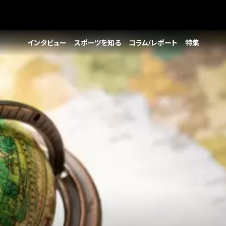
インタビュー
スポーツを知る
コラム/レポート
特集