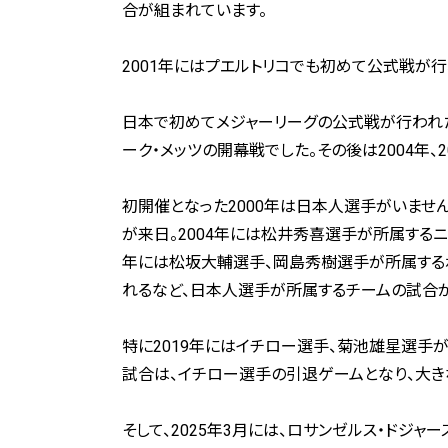
合が組まれています。
2001年にはプエルトリコでも初めて公式戦が行
日本で初めてメジャーリーグの公式戦が行われた
ーク・メッツの開幕戦でした。その後は2004年、2
初開催となった2000年は日本人選手がいません
が来日。2004年には松井秀喜選手が所属するニュ
年には松坂大輔選手、岡島秀樹選手が所属するボ
れるなど、日本人選手が所属するチームの試合
特に2019年にはイチロー選手、菊池雄星選手が
試合は、イチロー選手の引退ゲームとなり、大き
そして、2025年3月には、ロサンゼルス・ドジ