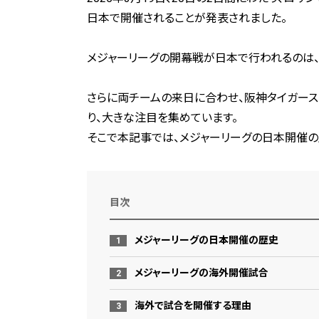
日本で開催されることが発表されました。
メジャーリーグの開幕戦が日本で行われるのは、2
さらに両チームの来日に合わせ、阪神タイガース
り、大きな注目を集めています。
そこで本記事では、メジャーリーグの日本開催
目次
メジャーリーグの日本開催の歴史
メジャーリーグの海外開催試合
海外で試合を開催する理由