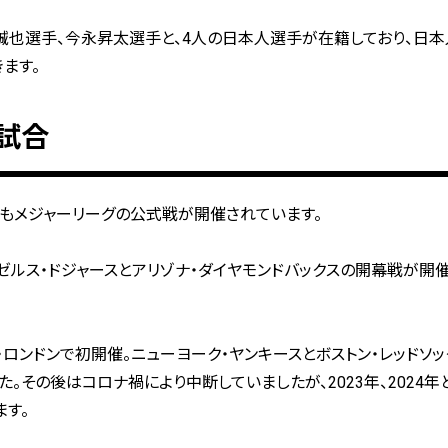
誠也選手、今永昇太選手と、4人の日本人選手が在籍しており、日本
ます。
試合
もメジャーリーグの公式戦が開催されています。
ンゼルス・ドジャースとアリゾナ・ダイヤモンドバックスの開幕戦が開
・ロンドンで初開催。ニューヨーク・ヤンキースとボストン・レッドソッ
。その後はコロナ禍により中断していましたが、2023年、2024年
ます。