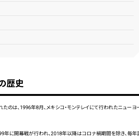
の歴史
たのは、1996年8月、メキシコ・モンテレイにて行われたニューヨ
。
999年に開幕戦が行われ、2018年以降はコロナ禍期間を除き、毎年