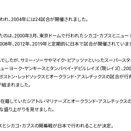
われ、2004年には24試合が開催されました。
のは、2000年3月、東京ドームで行われたシカゴ・カブスとニュー
008年、2012年、2019年と定期的に日本で試合が開催されていま
でしたが、サミー・ソーサやマイク・ピアッツァといったスーパースタ
ーヨーク・ヤンキースとタンパベイ・デビルレイズ（現レイズ）、200
ストン・レッドソックスとオークランド・アスレチックスの試合が行
が組まれました。
在籍していたシアトル・マリナーズとオークランド・アスレチックス
な盛り上がりを見せました。
ャースとシカゴ・カブスの開幕戦が日本で行われることが決定。