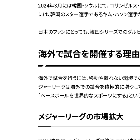
2024年3月には韓国・ソウルにて、ロサンゼル
には、韓国のスター選手であるキム・ハソン選手
日本のファンにとっても、韓国シリーズでのダル
海外で試合を開催する理
海外で試合を行うには、移動や慣れない環境での
ジャーリーグは海外での試合を積極的に増やし
「ベースボールを世界的なスポーツにする」とい
メジャーリーグの市場拡大