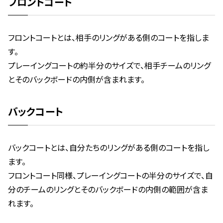
フロントコート
フロントコートとは、相手のリングがある側のコートを指しま
す。
プレーイングコートの約半分のサイズで、相手チームのリング
とそのバックボードの内側が含まれます。
バックコート
バックコートとは、自分たちのリングがある側のコートを指し
ます。
フロントコート同様、プレーイングコートの半分のサイズで、自
分のチームのリングとそのバックボードの内側の範囲が含ま
れます。