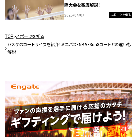
際大会を徹底解説！
2025/04/07
スポーツを知る
TOP
スポーツを知る
バスケのコートサイズを紹介！ミニバス・NBA・3on3コートとの違いも
解説