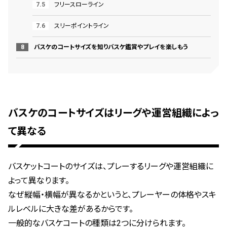
フリースローライン
スリーポイントライン
バスケのコートサイズを知りバスケ鑑賞やプレイを楽しもう
バスケのコートサイズはリーグや運営組織によっ
て異なる
バスケットコートのサイズは、プレーするリーグや運営組織に
よって異なります。
なぜ縦幅・横幅が異なるかというと、プレーヤーの体格やスキ
ルレベルに大きな差があるからです。
一般的なバスケコートの種類は2つに分けられます。