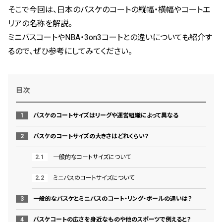
そこで今回は、日本のバスケのコートの縦幅・横幅やコートエ
リアの名称を解説。
ミニバスコートやNBA・3on3コートとの違いについても紹介す
るので、ぜひ参考にしてみてください。
目次
バスケのコートサイズはリーグや運営組織によって異なる
バスケのコートサイズの大きさはどれくらい？
一般的なコートサイズについて
ミニバスのコートサイズについて
一般的なバスケとミニバスのコート・リング・ボールの違いは？
バスケコートの広さを身近なものや他のスポーツで例えると？