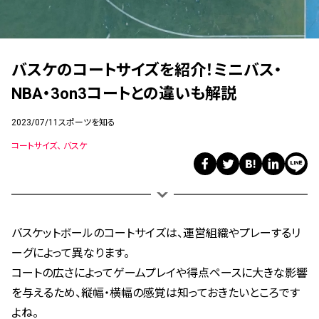
バスケのコートサイズを紹介！ミニバス・
NBA・3on3コートとの違いも解説
2023/07/11
スポーツを知る
コートサイズ
バスケ
バスケットボールのコートサイズは、運営組織やプレーするリ
ーグによって異なります。
コートの広さによってゲームプレイや​​得点ペースに大きな影響
を与えるため、縦幅・横幅の感覚は知っておきたいところです
よね。