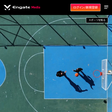
ログイン/新規登録
スポーツを知る