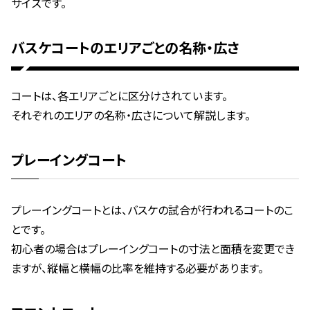
サイズです。
バスケコートのエリアごとの名称・広さ
コートは、各エリアごとに区分けされています。
それぞれのエリアの名称・広さについて解説します。
プレーイングコート
プレーイングコートとは、バスケの試合が行われるコートのこ
とです。
初心者の場合はプレーイングコートの寸法と面積を変更でき
ますが、縦幅と横幅の比率を維持する必要があります。