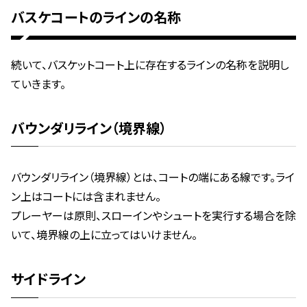
バスケコートのラインの名称
続いて、バスケットコート上に存在するラインの名称を説明し
ていきます。
バウンダリライン（境界線）
バウンダリライン（境界線）とは、コートの端にある線です。ライ
ン上はコートには含まれません。
プレーヤーは原則、スローインやシュートを実行する場合を除
いて、境界線の上に立ってはいけません。
サイドライン