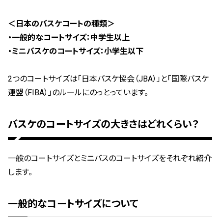
＜日本のバスケコートの種類＞
・一般的なコートサイズ：中学生以上
・ミニバスケのコートサイズ：小学生以下
2つのコートサイズは「日本バスケ協会（JBA）」と「国際バスケ
連盟（FIBA）」のルールにのっとっています。
バスケのコートサイズの大きさはどれくらい？
一般のコートサイズとミニバスのコートサイズをそれぞれ紹介
します。
一般的なコートサイズについて