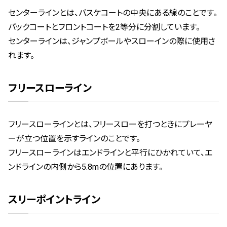
センターラインとは、バスケコートの中央にある線のことです。
バックコートとフロントコートを2等分に分割しています。
センターラインは、ジャンプボールやスローインの際に使用さ
れます。
フリースローライン
フリースローラインとは、フリースローを打つときにプレーヤ
ーが立つ位置を示すラインのことです。
フリースローラインはエンドラインと平行にひかれていて、エ
ンドラインの内側から5.8mの位置にあります。
スリーポイントライン