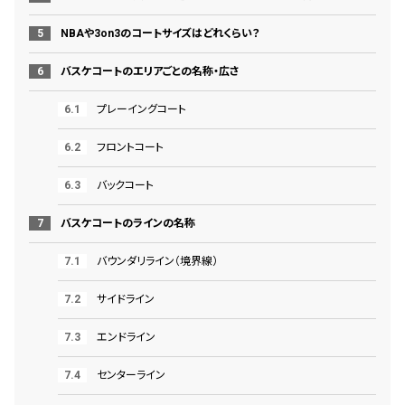
NBAや3on3のコートサイズはどれくらい？
バスケコートのエリアごとの名称・広さ
プレーイングコート
フロントコート
バックコート
バスケコートのラインの名称
バウンダリライン（境界線）
サイドライン
エンドライン
センターライン