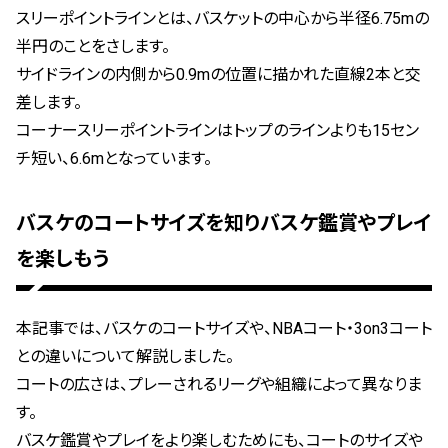
スリーポイントラインとは、バスケットの中心から半径6.75mの
半円のことをさします。
サイドラインの内側から0.9mの位置に描かれた直線2本と交
差します。
コーナースリーポイントラインはトップのラインよりも15セン
チ短い、6.6mとなっています。
バスケのコートサイズを知りバスケ鑑賞やプレイ
を楽しもう
本記事では、バスケのコートサイズや、NBAコート・3on3コート
との違いについて解説しました。
コートの広さは、プレーされるリーグや組織によって異なりま
す。
バスケ鑑賞やプレイをより楽しむためにも、コートのサイズや