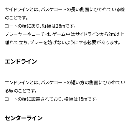
サイドラインとは、バスケコートの長い側面にひかれている線
のことです。
コートの端にあり、縦幅は28mです。
プレーヤーやコーチは、ゲーム中はサイドラインから2m以上
離れて立ち、プレーを妨げないようにする必要があります。
エンドライン
エンドラインとは、バスケコートの短い方の側面にひかれてい
る線のことです。
コートの端に設置されており、横幅は15mです。
センターライン