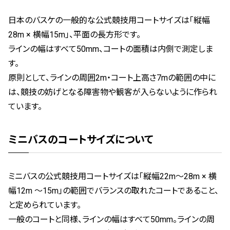
日本のバスケの一般的な公式競技用コートサイズは「縦幅
28m × 横幅15m」、平面の長方形です。
ラインの幅はすべて50mm、コートの面積は内側で測定しま
す。
原則として、ラインの周囲2m・コート上高さ7mの範囲の中に
は、競技の妨げとなる障害物や観客が入らないように作られ
ています。
ミニバスのコートサイズについて
ミニバスの公式競技用コートサイズは「縦幅22m〜28m × 横
幅12m 〜15m」の範囲でバランスの取れたコートであること、
と定められています。
一般のコートと同様、ラインの幅はすべて50mm。ラインの周