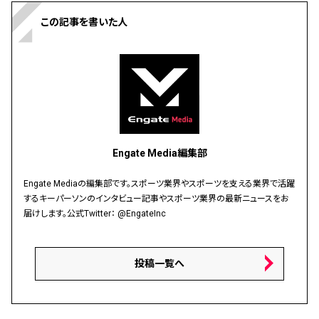
この記事を書いた人
Engate Media編集部
Engate Mediaの編集部です。スポーツ業界やスポーツを支える業界で活躍
するキーパーソンのインタビュー記事やスポーツ業界の最新ニュースをお
届けします。公式Twitter：
@EngateInc
投稿一覧へ