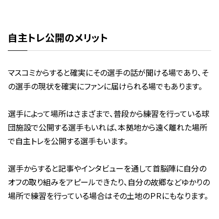
自主トレ公開のメリット
マスコミからすると確実にその選手の話が聞ける場であり、そ
の選手の現状を確実にファンに届けられる場でもあります。
選手によって場所はさまざまで、普段から練習を行っている球
団施設で公開する選手もいれば、本拠地から遠く離れた場所
で自主トレを公開する選手もいます。
選手からすると記事やインタビューを通して首脳陣に自分の
オフの取り組みをアピールできたり、自分の故郷などゆかりの
場所で練習を行っている場合はその土地のＰＲにもなります。