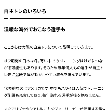
自主トレのいろいろ
温暖な海外でおこなう選手も
ここからは実際の自主トレについて説明していきます。
オフ期間の日本は冬。寒い中でのトレーニングはけがにつな
がる可能性もあります。そのため毎年何人もの選手が自主ト
レ先に温暖で体が動かしやすい海外を選んでいます。
代表的なのはアメリカです。中でもハワイは人気でトレーニン
グ施設も充実しており、毎年訪れる選手が後を絶ちません。
またアリゾナやシアトルにもメジャーリーガーが使用する最先