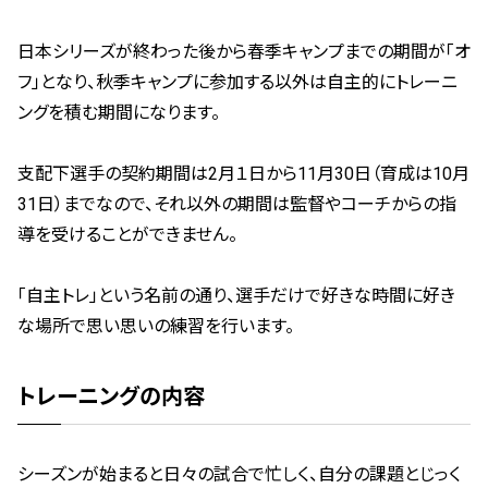
日本シリーズが終わった後から春季キャンプまでの期間が「オ
フ」となり、秋季キャンプに参加する以外は自主的にトレーニ
ングを積む期間になります。
支配下選手の契約期間は2月１日から11月30日（育成は10月
31日）までなので、それ以外の期間は監督やコーチからの指
導を受けることができません。
「自主トレ」という名前の通り、選手だけで好きな時間に好き
な場所で思い思いの練習を行います。
トレーニングの内容
シーズンが始まると日々の試合で忙しく、自分の課題とじっく