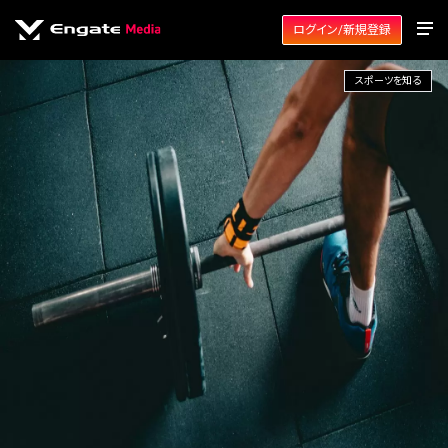
ログイン/新規登録
スポーツを知る