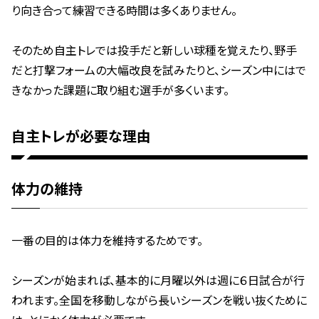
り向き合って練習できる時間は多くありません。
そのため自主トレでは投手だと新しい球種を覚えたり、野手
だと打撃フォームの大幅改良を試みたりと、シーズン中にはで
きなかった課題に取り組む選手が多くいます。
自主トレが必要な理由
体力の維持
一番の目的は体力を維持するためです。
シーズンが始まれば、基本的に月曜以外は週に６日試合が行
われます。全国を移動しながら長いシーズンを戦い抜くために