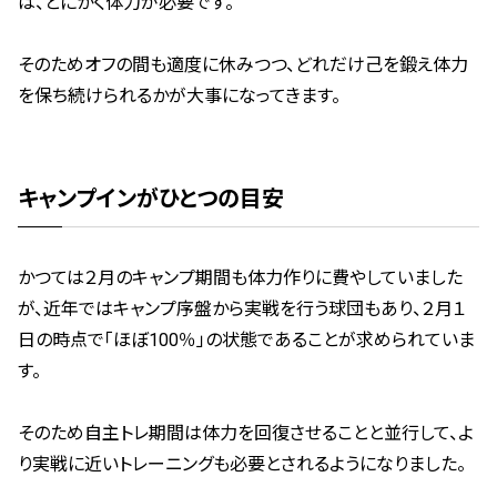
は、とにかく体力が必要です。
そのためオフの間も適度に休みつつ、どれだけ己を鍛え体力
を保ち続けられるかが大事になってきます。
キャンプインがひとつの目安
かつては２月のキャンプ期間も体力作りに費やしていました
が、近年ではキャンプ序盤から実戦を行う球団もあり、２月１
日の時点で「ほぼ100％」の状態であることが求められていま
す。
そのため自主トレ期間は体力を回復させることと並行して、よ
り実戦に近いトレーニングも必要とされるようになりました。