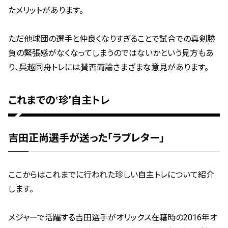
たメリットがあります。
ただ他球団の選手と仲良くなりすぎることで試合での真剣勝
負の緊張感がなくなってしまうのではないかという見方もあ
り、呉越同舟トレには賛否両論さまざまな意見があります。
これまでの‛珍’自主トレ
吉田正尚選手が送った「ラブレター」
ここからはこれまでに行われた珍しい自主トレについて紹介
します。
メジャーで活躍する吉田選手がオリックス在籍時の2016年オ