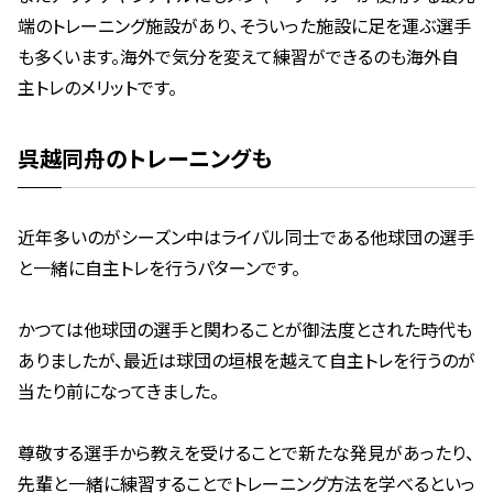
端のトレーニング施設があり、そういった施設に足を運ぶ選手
も多くいます。海外で気分を変えて練習ができるのも海外自
主トレのメリットです。
呉越同舟のトレーニングも
近年多いのがシーズン中はライバル同士である他球団の選手
と一緒に自主トレを行うパターンです。
かつては他球団の選手と関わることが御法度とされた時代も
ありましたが、最近は球団の垣根を越えて自主トレを行うのが
当たり前になってきました。
尊敬する選手から教えを受けることで新たな発見があったり、
先輩と一緒に練習することでトレーニング方法を学べるといっ