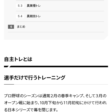
異業種トレ
異競技トレ
まとめ
自主トレとは
選手だけで行うトレーニング
プロ野球のシーズンは通常２月の春季キャンプ、そして３月の
オープン戦に始まり、10月下旬から11月初旬にかけて行われ
る日本シリーズで幕を閉じます。