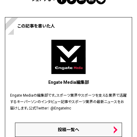
この記事を書いた人
Engate Media編集部
Engate Mediaの編集部です。スポーツ業界やスポーツを支える業界で活躍
するキーパーソンのインタビュー記事やスポーツ業界の最新ニュースをお
届けします。公式Twitter：
@EngateInc
投稿一覧へ