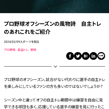
プロ野球オフシーズンの風物詩 自主トレ
のあれこれをご紹介
2024/02/09
スポーツを知る
プロ野球
自主トレ
野球
プロ野球のオフシーズン、試合がない代わりに選手の自主トレ
を楽しみにしているファンの方も多いのではないでしょうか？
シーズン中と違ってオフの自主トレ期間中は練習を自由に見
学できる球団も多く、応援している選手の練習を見に行ったこ