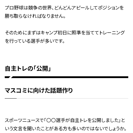
プロ野球は競争の世界、どんどんアピールしてポジションを
勝ち取らなければなりません。
そのためにまずはキャンプ初日に照準を当ててトレーニング
を行っている選手が多いです。
自主トレの「公開」
マスコミに向けた話題作り
スポーツニュースで「〇〇選手が自主トレを公開しました」と
いう文言を聞いたことがある方も多いのではないでしょうか。