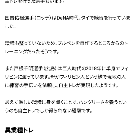
主トレを行った選手もいます。
国吉佑樹選手（ロッテ）はDeNA時代、タイで練習を行っていま
した。
環境も整っていないため、ブルペンを自作するところからのト
レーニングだったそうです。
また戸根千明選手（広島）は巨人時代の2018年に単身でフィ
リピンに渡っています。母がフィリピン人という縁で現地の人
に練習の手伝いを依頼し、自主トレが実現したようです。
あえて厳しい環境に身を置くことで、ハングリーさを養うとい
うのも自主トレでしか得られない経験です。
異業種トレ