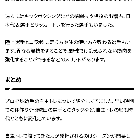
過去にはキックボクシングなどの格闘技や相撲の出稽古、日
本代表選手とサッカートレを行った選手もいました。
陸上選手とコラボし、走り方や体の使い方を教わる選手もい
ます。異なる競技をすることで、野球では鍛えられない筋肉を
強化することができるなどのメリットがあります。
まとめ
プロ野球選手の自主トレについて紹介してきました。早い時期
での体作りや他球団の選手とのタッグなど、自主トレの形も時
代とともに変化しています。
自主トレで培ってきた力が発揮されるのはシーズンが開幕し