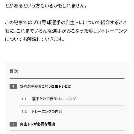
とがあるという方もいるかもしれません。
この記事ではプロ野球選手の自主トレについて紹介するとと
もに、これまでいろんな選手がおこなった珍しいトレーニング
についても解説していきます。
目次
野球選手がおこなう
自主トレとは
選手だけで行うトレーニング
トレーニングの内容
自主トレが必要な理由