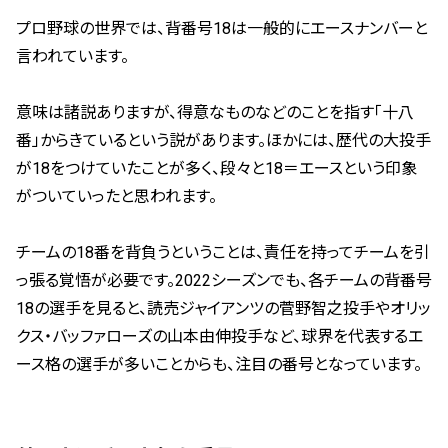
プロ野球の世界では、背番号18は一般的にエースナンバーと
言われています。
意味は諸説ありますが、得意なものなどのことを指す「十八
番」からきているという説があります。ほかには、歴代の大投手
が18をつけていたことが多く、段々と18＝エースという印象
がついていったと思われます。
チームの18番を背負うということは、責任を持ってチームを引
っ張る覚悟が必要です。2022シーズンでも、各チームの背番号
18の選手を見ると、読売ジャイアンツの菅野智之投手やオリッ
クス・バッファローズの山本由伸投手など、球界を代表するエ
ース格の選手が多いことからも、注目の番号となっています。