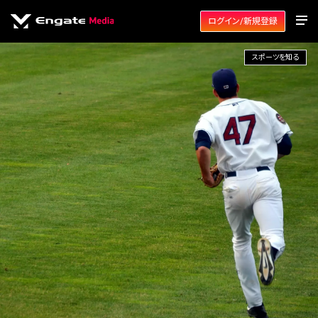
ログイン/新規登録
スポーツを知る