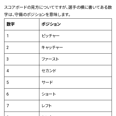
スコアボードの見方についてですが、選手の横に書いてある数
字は、守備のポジションを意味します。
数字
ポジション
1
ピッチャー
2
キャッチャー
3
ファースト
4
セカンド
5
サード
6
ショート
7
レフト