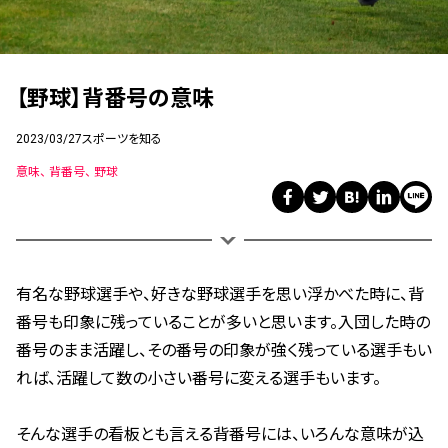
【野球】背番号の意味
2023/03/27
スポーツを知る
意味
背番号
野球
有名な野球選手や、好きな野球選手を思い浮かべた時に、背
番号も印象に残っていることが多いと思います。入団した時の
番号のまま活躍し、その番号の印象が強く残っている選手もい
れば、活躍して数の小さい番号に変える選手もいます。
そんな選手の看板とも言える背番号には、いろんな意味が込