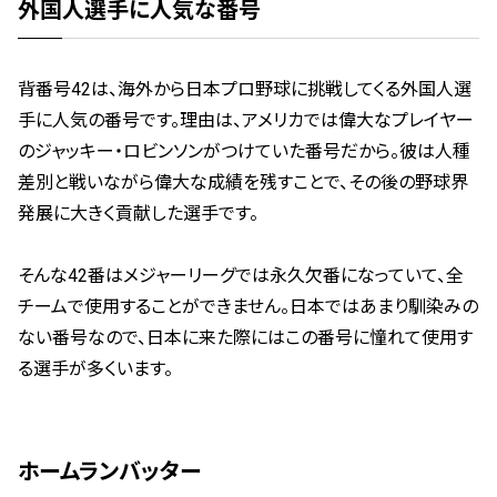
外国人選手に人気な番号
背番号42は、海外から日本プロ野球に挑戦してくる外国人選
手に人気の番号です。理由は、アメリカでは偉大なプレイヤー
のジャッキー・ロビンソンがつけていた番号だから。彼は人種
差別と戦いながら偉大な成績を残すことで、その後の野球界
発展に大きく貢献した選手です。
そんな42番はメジャーリーグでは永久欠番になっていて、全
チームで使用することができません。日本ではあまり馴染みの
ない番号なので、日本に来た際にはこの番号に憧れて使用す
る選手が多くいます。
ホームランバッター