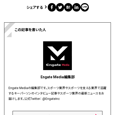
シェアする
この記事を書いた人
Engate Media編集部
Engate Mediaの編集部です。スポーツ業界やスポーツを支える業界で活躍
するキーパーソンのインタビュー記事やスポーツ業界の最新ニュースをお
届けします。公式Twitter：
@EngateInc