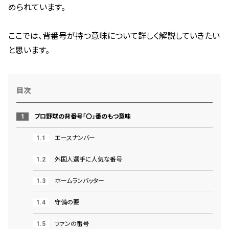
められています。
ここでは、背番号が持つ意味について詳しく解説していきたい
と思います。
目次
プロ野球の背番号「〇」番のもつ意味
エースナンバー
外国人選手に人気な番号
ホームランバッター
守備の要
ファンの番号