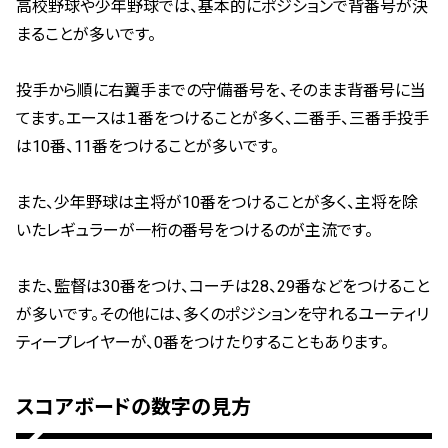
高校野球や少年野球では、基本的にポジションで背番号が決
まることが多いです。
投手から順に右翼手までの守備番号を、そのまま背番号に当
てます。エースは１番をつけることが多く、二番手、三番手投手
は10番、11番をつけることが多いです。
また、少年野球は主将が10番をつけることが多く、主将を除
いたレギュラーが一桁の番号をつけるのが主流です。
また、監督は30番をつけ、コーチは28、29番などをつけること
が多いです。その他には、多くのポジションを守れるユーティリ
ティープレイヤーが、0番をつけたりすることもあります。
スコアボードの数字の見方