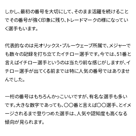
しかし、最初の番号を大切にして、そのまま活躍を続けること
でその番号が強く印象に残り、トレードマークの様になってい
く選手もいます。
代表的なのは元オリックス・ブルーウェーブ所属で、メジャーで
も数々の記録を打ち立てたイチロー選手です。今では、51番と
言えばイチロー選手というのは当たり前な感じがしますが、イ
チロー選手が出てくる前までは特に人気の番号ではありませ
んでした。
一桁の番号はもちろんかっこいいですが、有名な選手も多い
です。大きな数字であっても、〇〇番と言えば〇〇選手、とイメ
ージされるまで登りつめた選手は、人気や認知度も高くなる
傾向が見られます。