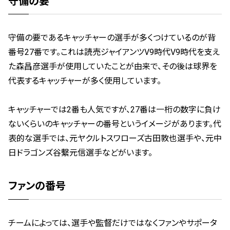
守備の要
守備の要であるキャッチャーの選手が多くつけているのが背
番号27番です。これは読売ジャイアンツV9時代V9時代を支え
た森昌彦選手が使用していたことが由来で、その後は球界を
代表するキャッチャーが多く使用しています。
キャッチャーでは2番も人気ですが、27番は一桁の数字に負け
ないくらいのキャッチャーの番号というイメージがあります。代
表的な選手では、元ヤクルトスワローズ古田敦也選手や、元中
日ドラゴンズ谷繫元信選手などがいます。
ファンの番号
チームによっては、選手や監督だけではなくファンやサポータ