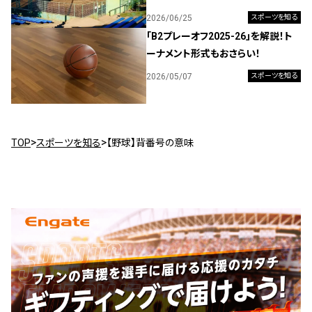
2026/06/25
スポーツを知る
「B2プレーオフ2025-26」を解説！ト
ーナメント形式もおさらい！
2026/05/07
スポーツを知る
TOP
スポーツを知る
【野球】背番号の意味