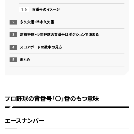
背番号のイメージ
永久欠番・準永久欠番
高校野球・少年野球の背番号はポジションで決まる
スコアボードの数字の見方
まとめ
プロ野球の背番号「〇」番のもつ意味
エースナンバー