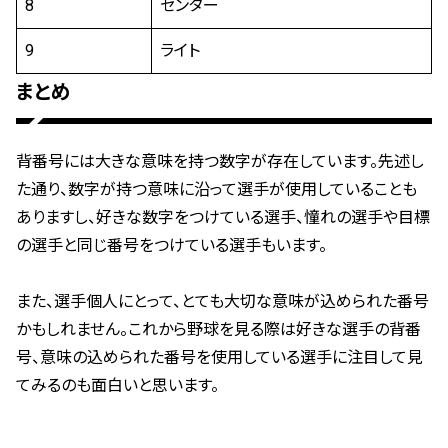
8
センター
9
ライト
まとめ
背番号には大きな意味を持つ数字が存在しています。先述し
た通り、数字が持つ意味に沿って選手が使用していることも
ありますし、好きな数字をつけている選手、憧れの選手や目標
の選手と同じ番号をつけている選手もいます。
また、選手個人にとって、とても大切な意味が込められた番号
かもしれません。これから野球を見る際は好きな選手の背番
号、意味の込められた番号を使用している選手に注目して見
てみるのも面白いと思います。