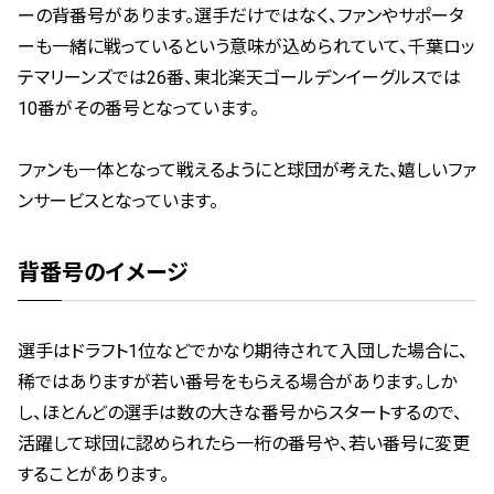
ーの背番号があります。選手だけではなく、ファンやサポータ
ーも一緒に戦っているという意味が込められていて、千葉ロッ
テマリーンズでは26番、東北楽天ゴールデンイーグルスでは
10番がその番号となっています。
ファンも一体となって戦えるようにと球団が考えた、嬉しいファ
ンサービスとなっています。
背番号のイメージ
選手はドラフト1位などでかなり期待されて入団した場合に、
稀ではありますが若い番号をもらえる場合があります。しか
し、ほとんどの選手は数の大きな番号からスタートするので、
活躍して球団に認められたら一桁の番号や、若い番号に変更
することがあります。