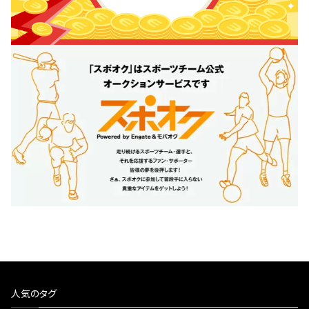
人気のタグ