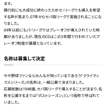
ます。
興行的にも大成功に終わったためセ・リーグでも導入を希望
する声が高まり、07年からセパ両リーグで実施されることにな
りました。
04年以前にもパ・リーグではプレーオフが導入されていた時
期がありましたが、現在のCSはこの３年間で行われていたプ
レーオフ制度が基礎となっています。
名称は募集して決定
今や野球ファンならみんなが知っているであろう「クライマッ
クスシリーズ」の名称は、一般公募で決まりました。
応募総数は1948通。セパ両リーグで導入することが決まり、名
称を公募するまでは「ポストシーズン」という仮称で呼ばれて
いました。