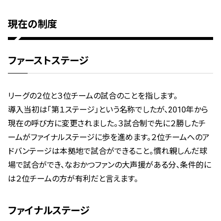
現在の制度
ファーストステージ
リーグの２位と３位チームの試合のことを指します。
導入当初は「第１ステージ」という名称でしたが、2010年から
現在の呼び方に変更されました。３試合制で先に２勝したチ
ームがファイナルステージに歩を進めます。２位チームへのア
ドバンテージは本拠地で試合ができること。慣れ親しんだ球
場で試合ができ、なおかつファンの大声援がある分、条件的に
は２位チームの方が有利だと言えます。
ファイナルステージ