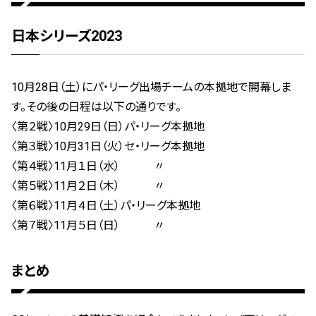
日本シリーズ2023
10月28日（土）にパ・リーグ出場チームの本拠地で開幕しま
す。その後の日程は以下の通りです。
〈第２戦〉10月29日（日）パ・リーグ本拠地
〈第３戦〉10月31日（火）セ・リーグ本拠地
〈第４戦〉11月１日（水） 〃
〈第５戦〉11月２日（木） 〃
〈第６戦〉11月４日（土）パ・リーグ本拠地
〈第７戦〉11月５日（日） 〃
まとめ