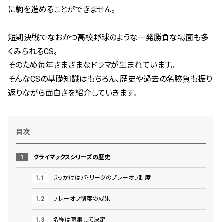
に駒を進めることができません。
短期決戦でなおかつ高校野球のような一発勝負な場面も多
くみられるCS。
そのため毎年さまざまなドラマが生まれています。
そんなCSの基礎知識はもちろん、歴史や過去の名勝負も振り
返りながら面白さを紹介していきます。
目次
クライマックスシリーズの歴史
きっかけはパ・リーグのプレーオフ制度
プレーオフ制度の成果
名称は募集して決定