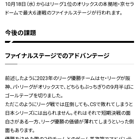
10月18日（水）からはリーグ１位のオリックスの本拠地・京セラ
ドームで最大６連戦のファイナルステージが行われます。
今後の課題
ファイナルステージでのアドバンテージ
前述したように2023年のリーグ優勝チームはセ・リーグが阪
神、パ・リーグがオリックスで、どちらもぶっちぎりの９月半ばに
ゴールテープを切りました。
ただこのようにリーグ戦では圧倒しても、CSで敗れてしまうと
日本シリーズには出られません。それはそれで短期決戦の面
白さがある一方、リーグ優勝の価値が薄れてしまうといった側
面もあります。