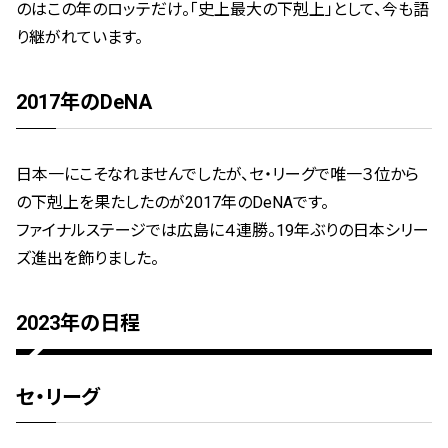
のはこの年のロッテだけ。「史上最大の下剋上」として、今も語
り継がれています。
2017年のDeNA
日本一にこそなれませんでしたが、セ・リーグで唯一３位から
の下剋上を果たしたのが2017年のDeNAです。
ファイナルステージでは広島に４連勝。19年ぶりの日本シリー
ズ進出を飾りました。
2023年の日程
セ・リーグ