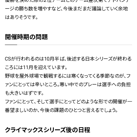
優勝を決めた際の２位チームとのゲーム差次第でアドバンテ
ージの勝ち数を増やすなど、今後まだまだ議論していく余地
はありそうです。
開催時期の問題
CSが行われるのは10月半ば、後述する日本シリーズが終わる
ころには11月を迎えています。
野球を屋外球場で観戦するには寒くなってくる季節なのが、フ
ァンにとっては辛いところ。寒い中でのプレーは選手への負担
も大きいはずです。
ファンにとって、そして選手にとってどのような形での開催が一
番望ましいのか、今後の課題のひとつと言えるでしょう。
クライマックスシリーズ後の日程