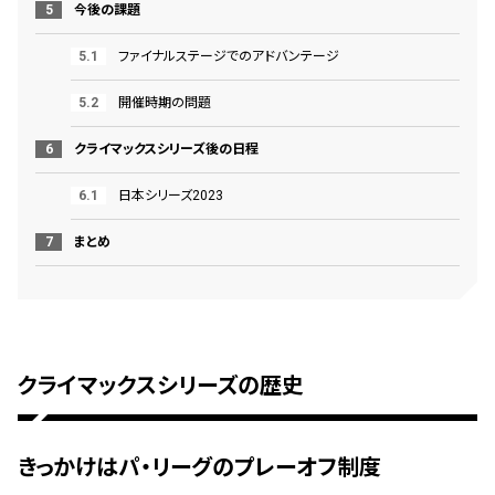
今後の課題
ファイナルステージでのアドバンテージ
開催時期の問題
クライマックスシリーズ後の日程
日本シリーズ2023
まとめ
クライマックスシリーズの歴史
きっかけはパ・リーグのプレーオフ制度