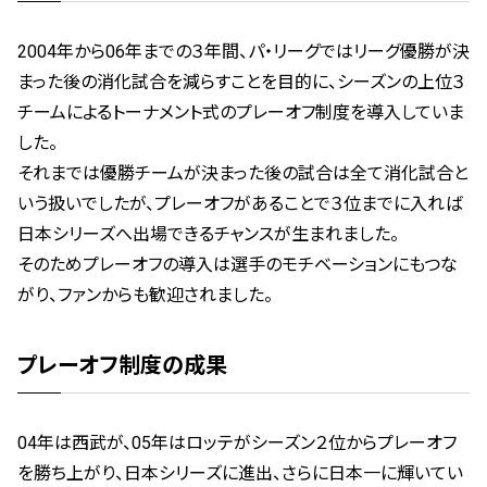
2004年から06年までの３年間、パ・リーグではリーグ優勝が決
まった後の消化試合を減らすことを目的に、シーズンの上位３
チームによるトーナメント式のプレーオフ制度を導入していま
した。
それまでは優勝チームが決まった後の試合は全て消化試合と
いう扱いでしたが、プレーオフがあることで３位までに入れば
日本シリーズへ出場できるチャンスが生まれました。
そのためプレーオフの導入は選手のモチベーションにもつな
がり、ファンからも歓迎されました。
プレーオフ制度の成果
04年は西武が、05年はロッテがシーズン２位からプレーオフ
を勝ち上がり、日本シリーズに進出、さらに日本一に輝いてい