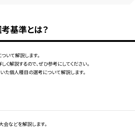
考基準とは？
ついて解説します。
しく解説するので、ぜひ参考にしてください。
を除いた個人種目の選考について解説します。
大会などを解説します。