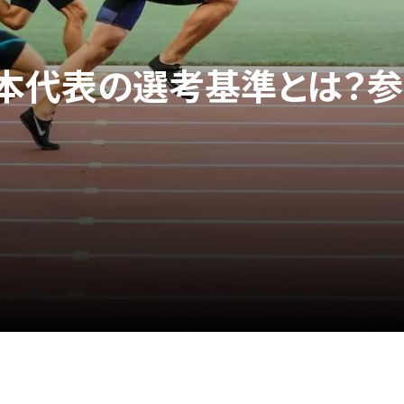
日本代表の選考基準とは？