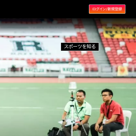
ログイン/新規登録
スポーツを知る