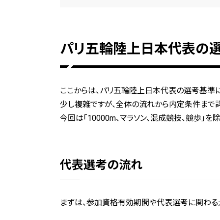
パリ五輪陸上日本代表の選
ここからは、パリ五輪陸上日本代表の選考基準に
少し複雑ですが、全体の流れから内定条件まで詳
今回は「10000m、マラソン、混成競技、競歩」
代表選考の流れ
まずは、参加資格有効期間や代表選考に関わる