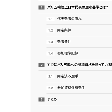
パリ五輪陸上日本代表の選考基準とは？
代表選考の流れ
内定条件
選考条件
参加標準記録
すでにパリ五輪への参加資格を持っている
内定済み選手
参加資格保有選手
まとめ