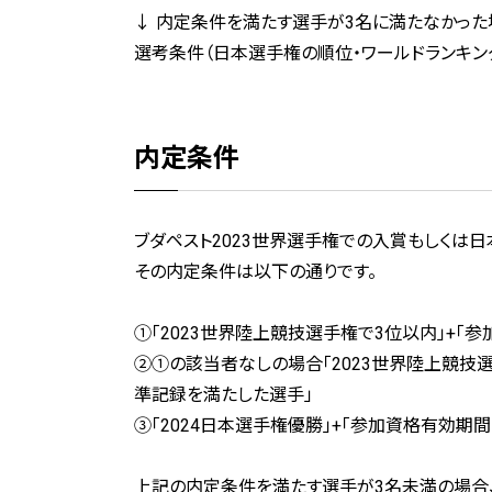
↓ 内定条件を満たす選手が3名に満たなかった
選考条件（日本選手権の順位・ワールドランキン
内定条件
ブダペスト2023世界選手権での入賞もしくは
その内定条件は以下の通りです。
①「2023世界陸上競技選手権で3位以内」+
②①の該当者なしの場合「2023世界陸上競技選手権
準記録を満たした選手」
③「2024日本選手権優勝」+「参加資格有効期
上記の内定条件を満たす選手が3名未満の場合