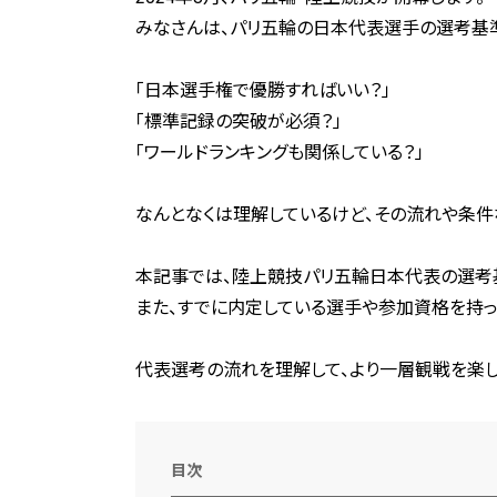
みなさんは、パリ五輪の日本代表選手の選考基
「日本選手権で優勝すればいい？」
「標準記録の突破が必須？」
「ワールドランキングも関係している？」
なんとなくは理解しているけど、その流れや条件
本記事では、陸上競技パリ五輪日本代表の選考
また、すでに内定している選手や参加資格を持っ
代表選考の流れを理解して、より一層観戦を楽し
目次