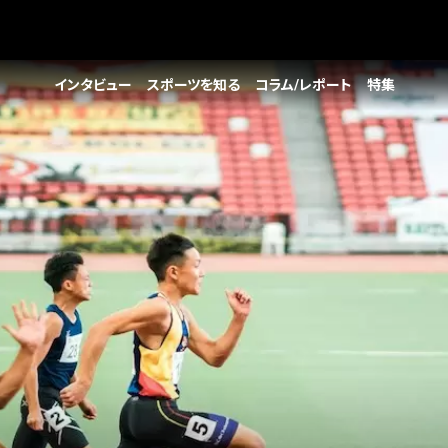
インタビュー
スポーツを知る
コラム/レポート
特集