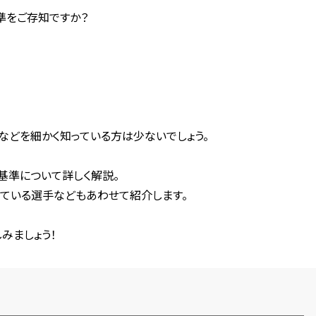
準をご存知ですか？
などを細かく知っている方は少ないでしょう。
基準について詳しく解説。
ている選手などもあわせて紹介します。
みましょう！