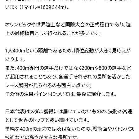
います（1マイル=1609.344m）。
オリンピックや世界陸上など国際大会の正式種目であり、陸
上の最終種目として行われることが多いです。
1人400mという距離であるため、順位変動が大きく見応えが
あります。
また、400m専門の選手だけではなく200mや800の選手など
が起用されることもあり、各選手それぞれの長所を活かした
レース展開が見られるのも面白い点です。
その他の注目ポイントについては、最後に紹介します。
日本代表はメダル獲得には届いていないものの、決勝の常連
として世界のトップと戦い続けています。
単純な400mの走力では及ばないものの、戦術面やバトンパス
技術などの高さが大きな長所です。