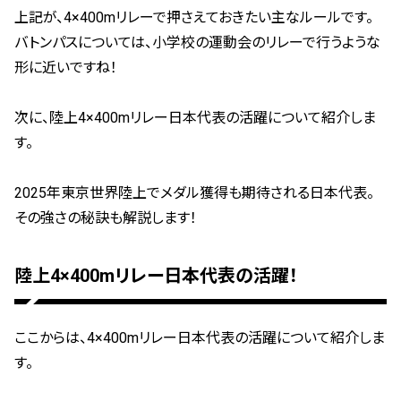
上記が、4×400mリレーで押さえておきたい主なルールです。
バトンパスについては、小学校の運動会のリレーで行うような
形に近いですね！
次に、陸上4×400mリレー日本代表の活躍について紹介しま
す。
2025年東京世界陸上でメダル獲得も期待される日本代表。
その強さの秘訣も解説します！
陸上4×400mリレー日本代表の活躍！
ここからは、4×400mリレー日本代表の活躍について紹介しま
す。