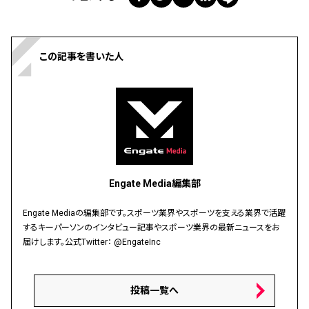
この記事を書いた人
Engate Media編集部
Engate Mediaの編集部です。スポーツ業界やスポーツを支える業界で活躍
するキーパーソンのインタビュー記事やスポーツ業界の最新ニュースをお
届けします。公式Twitter：
@EngateInc
投稿一覧へ