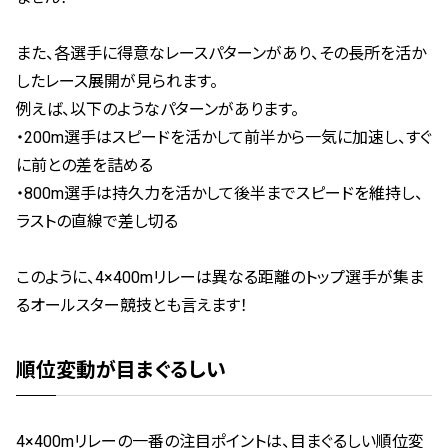
また、各選手に得意なレースパターンがあり、その長所を活か
したレース展開が見られます。
例えば、以下のようなパターンがあります。
・200m選手はスピードを活かして前半から一気に加速し、すぐ
に前との差を詰める
・800m選手は持久力を活かして後半までスピードを維持し、
ラストの直線で差し切る
このように、4×400mリレーは異なる距離のトップ選手が集ま
るオールスター競技とも言えます！
順位変動が目まぐるしい
4×400mリレーの一番の注目ポイントは、目まぐるしい順位変