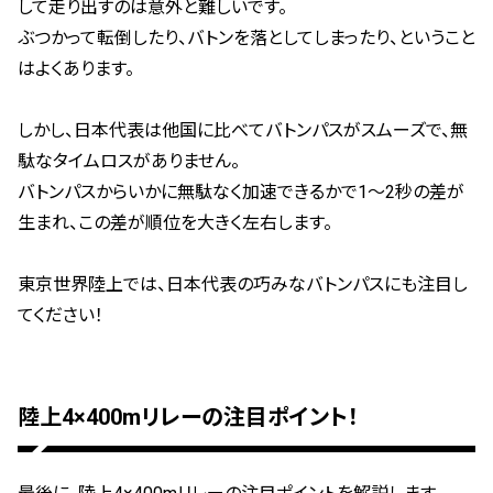
して走り出すのは意外と難しいです。
ぶつかって転倒したり、バトンを落としてしまったり、ということ
はよくあります。
しかし、日本代表は他国に比べてバトンパスがスムーズで、無
駄なタイムロスがありません。
バトンパスからいかに無駄なく加速できるかで1〜2秒の差が
生まれ、この差が順位を大きく左右します。
東京世界陸上では、日本代表の巧みなバトンパスにも注目し
てください！
陸上4×400mリレーの注目ポイント！