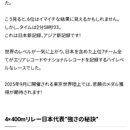
た。
こう見ると、6位はイマイチな結果に見えるかもしれません。
しかし、タイムは2分58秒33。
これは日本新記録、アジア新記録です！
世界のレベルが一気に上がり、日本を含めた上位7チーム全
てがエリアレコードやナショナルレコードを記録するハイレベ
ルなレースでした。
2025年9月に開催される東京世界陸上では、悲願のメダル獲
得が期待されます！
4×400mリレー日本代表”強さの秘訣”