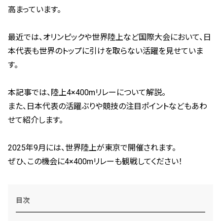
高まっています。
最近では、オリンピックや世界陸上など国際大会において、日
本代表も世界のトップに引けを取らない活躍を見せていま
す。
本記事では、陸上4×400mリレーについて解説。
また、日本代表の活躍ぶりや競技の注目ポイントなどもあわ
せて紹介します。
2025年9月には、世界陸上が東京で開催されます。
ぜひ、この機会に4×400mリレーも観戦してください！
目次