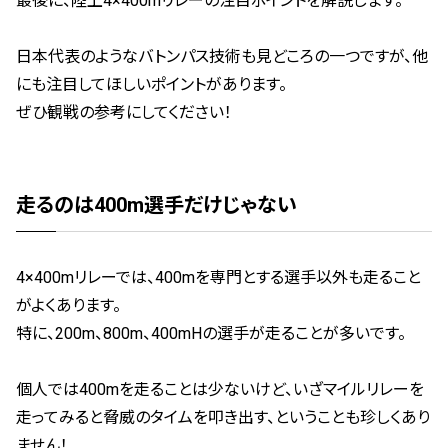
最後に、陸上4×400mリレーの注目ポイントを解説します。
日本代表のようなバトンパス技術も見どころの一つですが、他
にも注目してほしいポイントがあります。
ぜひ観戦の参考にしてください！
走るのは400m選手だけじゃない
4×400mリレーでは、400mを専門とする選手以外も走ること
がよくあります。
特に、200m、800m、400mHの選手が走ることが多いです。
個人では400mを走ることは少ないけど、いざマイルリレーを
走ってみると脅威のタイムを叩き出す、ということも珍しくあり
ません！