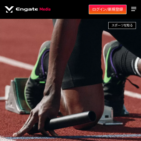
ログイン/新規登録
スポーツを知る