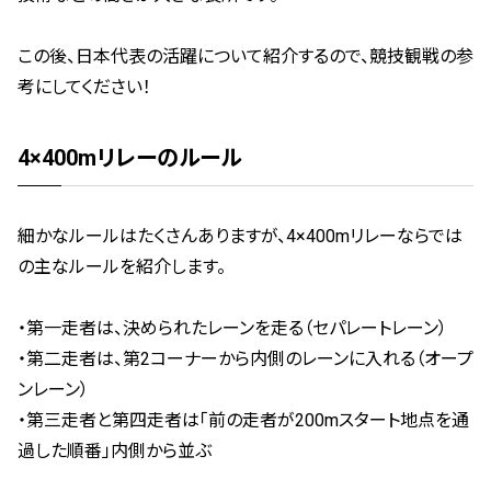
この後、日本代表の活躍について紹介するので、競技観戦の参
考にしてください！
4×400mリレーのルール
細かなルールはたくさんありますが、4×400mリレーならでは
の主なルールを紹介します。
・第一走者は、決められたレーンを走る（セパレートレーン）
・第二走者は、第2コーナーから内側のレーンに入れる（オープ
ンレーン）
・第三走者と第四走者は「前の走者が200mスタート地点を通
過した順番」内側から並ぶ