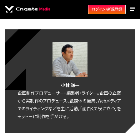
ログイン/新規登録
小林 謙一
企画制作プロデューサー・編集者・ライター。企画の立案
から実制作のプロデュース、紙媒体の編集、Webメディア
でのライティングなどを主に活動。「面白くて役に立つ」を
モットーに制作を手がける。