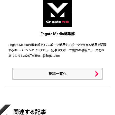
Engate Media編集部
Engate Mediaの編集部です。スポーツ業界やスポーツを支える業界で活躍
するキーパーソンのインタビュー記事やスポーツ業界の最新ニュースをお
届けします。公式Twitter：
@EngateInc
投稿一覧へ
関連する記事