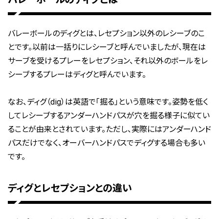
バレーボールのディグとは、レセプション以外のレシーブのこ
とです。以前は一括りにレシーブと呼んでいましたが、現在は
サーブを受けるプレーをレセプション、それ以外のボールをレ
シーブするプレーはディグと呼んでいます。
なお、ディグ（dig）は英語で「掘る」という意味です。姿勢を低く
してレシーブするアンダーハンドパスが穴を掘る様子に似てい
ることが由来とされています。ただし、実際にはアンダーハンド
パスだけでなく、オーバーハンドパスでディグする場合も多い
です。
ディグとレセプションとの違い