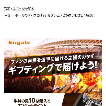
TOP
スポーツを知る
バレーボールのディグとは？レセプションとの違いも詳しく解説！