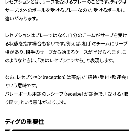
レセプションとは、サーブを受けるプレーのことです。ディグは
サーブ以外のボールを受けるプレーなので、受けるボールに
違いがあります。
レセプションはプレーではなく、自分のチームがサーブを受け
る状態を指す場合も多いです。例えば、相手のチームにサーブ
権があり、相手のサーブから始まるケースが挙げられます。こ
のようなときに、「次はレセプションから」と表現します。
なお、レセプション（reception）は英語で「招待・受付・歓迎会」
という意味です。
バレーボール用語のレシーブ（receibe）が語源で、「受ける・取
り戻す」という意味があります。
ディグの重要性