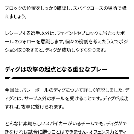
ブロックの位置をしっかり確認し、スパイクコースの場所で構
えましょう。
レシーブする選手以外は、フェイントやブロックに当たったボ
ールのフォローを意識します。個々の役割を考えたうえでポジ
ション取りをすると、ディグが成功しやすくなります。
ディグは攻撃の起点となる重要なプレー
今回は、バレーボールのディグについて詳しく解説しました。デ
ィグとは、サーブ以外のボールを受けることです。ディグが成功
すれば、攻撃に繋げられます。
どんなに素晴らしいスパイカーがいるチームでも、ディグがで
きなければ試合に勝つことはできません。オフェンス力とディ