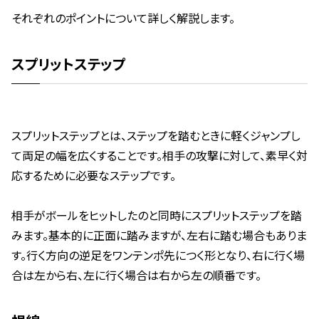
それぞれのポイントについて詳しく解説します。
スプリットステップ
スプリットステップとは、ステップを踏むときに軽くジャンプし
て両足の幅を広くすることです。相手の攻撃に対して、素早く対
応するために必要なステップです。
相手がボールをヒットしたのと同時にスプリットステップを踏
みます。基本的に正面に踏みますが、左右に踏む場合もありま
す。行く方向の逆足をワンテンポ先につく形となり、右に行く場
合は左から右、左に行く場合は右から左の順番です。