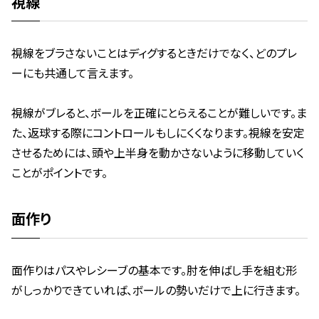
視線
視線をブラさないことはディグするときだけでなく、どのプレ
ーにも共通して言えます。
視線がブレると、ボールを正確にとらえることが難しいです。ま
た、返球する際にコントロールもしにくくなります。視線を安定
させるためには、頭や上半身を動かさないように移動していく
ことがポイントです。
面作り
面作りはパスやレシーブの基本です。肘を伸ばし手を組む形
がしっかりできていれば、ボールの勢いだけで上に行きます。