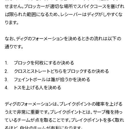
せません。ブロッカーが適切な場所でスパイクコースを塞げれ
ば限られた範囲になるため、レシーバーはディグがしやすくな
ります。
なお、ディグのフォーメーションを決めるときの流れは以下の
通りです。
ブロックを何枚にするか決める
クロスとストレートどちらをブロックするか決める
フェイントボールは誰が拾うかを決める
トスを上げる人を決める
ディグのフォーメーションは、ブレイクポイントの確率を上げる
うえで非常に重要です。ブレイクポイントとは、サーブ権を持っ
ているチームが点を取ることです。ブレイクポイントを多く取れ
るほど、自分のチームが有利になります。