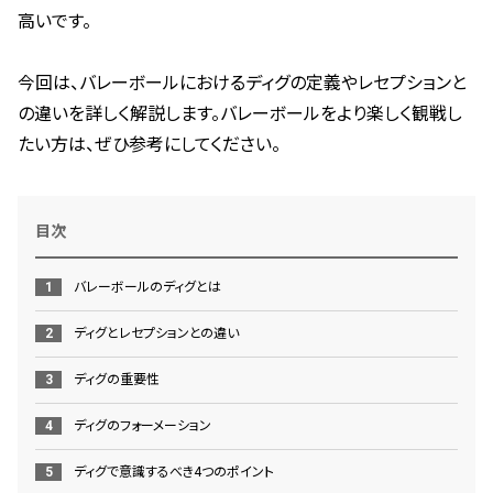
高いです。
今回は、バレーボールにおけるディグの定義やレセプションと
の違いを詳しく解説します。バレーボールをより楽しく観戦し
たい方は、ぜひ参考にしてください。
目次
バレーボールのディグとは
ディグとレセプションとの違い
ディグの重要性
ディグのフォーメーション
ディグで意識するべき4つのポイント