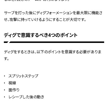
サーブを打った後にディグフォーメーションを最大限に機能さ
せ、攻撃に持っていけるようにすることが大切です。
ディグで意識するべき4つのポイント
ディグをするときは、以下のポイントを意識する必要がありま
す。
スプリットステップ
視線
面作り
レシーブした後の動き