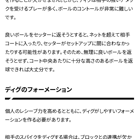
を作ることが欠かせません。しかし、ディグは相手の強いアタッ
クを受けるプレーが多く、ボールのコントールが非常に難しい
です。
良いボールをセッターに返そうとすると、ネットを超えて相手
コートに入ったり、セッターがセットアップに間に合わなかっ
たりする可能性があります。そのため、無理に良いボールを返
そうとせず、コート中央あたりに十分な高さのあるボールを返
球できれば大丈分です。
ディグのフォーメーション
個人のレシーブ力を高めるとともに、ディグがしやすいフォーメ
ーションを作る必要があります。
相手のスパイクをディグする場合は、ブロックとの連携が欠か