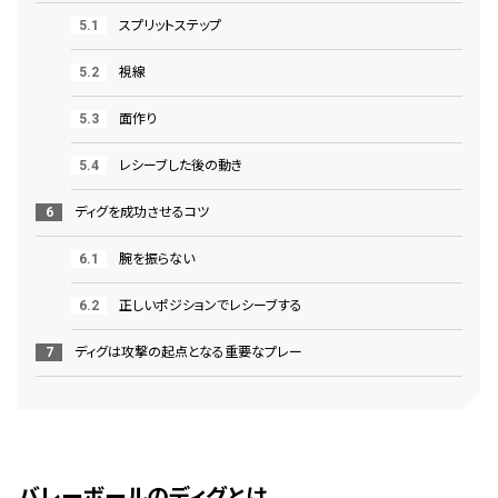
スプリットステップ
視線
面作り
レシーブした後の動き
ディグを成功させるコツ
腕を振らない
正しいポジションでレシーブする
ディグは攻撃の起点となる重要なプレー
バレーボールのディグとは