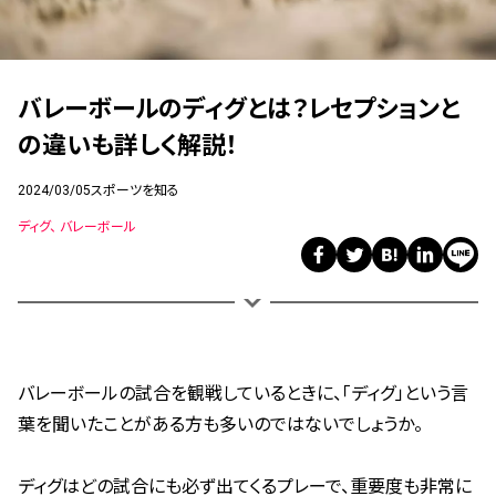
バレーボールのディグとは？レセプションと
の違いも詳しく解説！
2024/03/05
スポーツを知る
ディグ
バレーボール
バレーボールの試合を観戦しているときに、「ディグ」という言
葉を聞いたことがある方も多いのではないでしょうか。
ディグはどの試合にも必ず出てくるプレーで、重要度も非常に