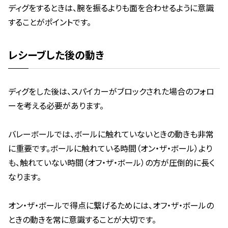
ディグをするときは、腕を振るよりも面を合わせるように意識
することがポイントです。
レシーブした後の動き
ディグをした後は、スパイカーがブロックされた場合のフォロ
ーを考える必要があります。
バレーボールでは、ボールに触れていないときの動きも非常
に重要です。ボールに触れている時間（オン・ザ・ボール）より
も、触れていない時間（オフ・ザ・ボール）の方が圧倒的に長く
なります。
オン・ザ・ボールで得点に繋げるためには、オフ・ザ・ボールの
ときの動きを常に意識することが大切です。