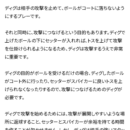
ディグは相手の攻撃を止めて、ボールがコートに落ちないよう
にするプレーです。
それと同時に、攻撃につなげるという目的もあります。ディグで
上げたボールの下にセッターが入れれば、トスを上げて攻撃
を仕掛けられるようになるため、ディグは攻撃するうえで非常
に重要です。
ディグの目的がボールを受けるだけの場合、ディグしたボール
がコート外に行ったり、セッターがスパイカーに良いトスを上
げられなくなったりするので、攻撃につなげるためのディグが
必要です。
ディグで攻撃を始めるためには、攻撃が展開しやすいような場
所に返球すること、セッターとスパイカーが余裕を持てる時間