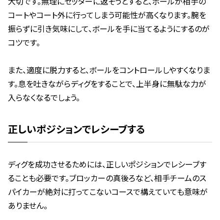
大切です。無理にセッターに返そうとすると、ボールが相手の
コートやコート外に行ってしまう可能性が高くなります。腕を
振らずに引き気味にして、ボールを手に当てるようにするのが
コツです。
また、適度に脱力すると、ボールをコントロールしやすくなりま
す。息を吐きながらディグをすることで、上半身に無駄な力が
入らなくなるでしょう。
正しいポジションでレシーブする
ディグを成功させるためには、正しいポジションでレシーブす
ることも必要です。ブロッカーの真後ろなど、相手チームのス
パイカーが絶対に打ってこないコースで構えていても意味が
ありません。