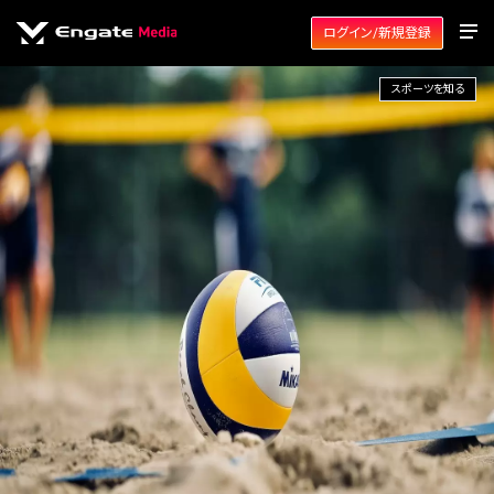
ログイン/新規登録
スポーツを知る