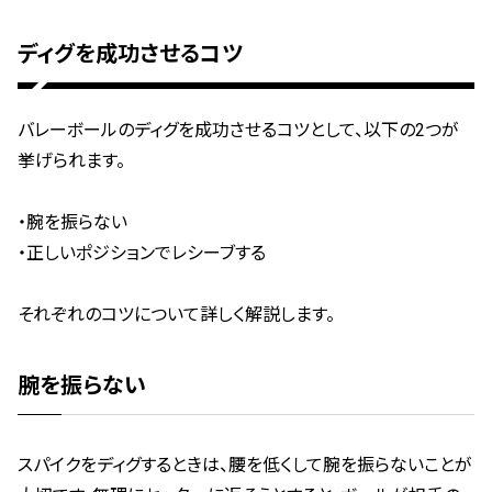
ディグを成功させるコツ
バレーボールのディグを成功させるコツとして、以下の2つが
挙げられます。
・腕を振らない
・正しいポジションでレシーブする
それぞれのコツについて詳しく解説します。
腕を振らない
スパイクをディグするときは、腰を低くして腕を振らないことが