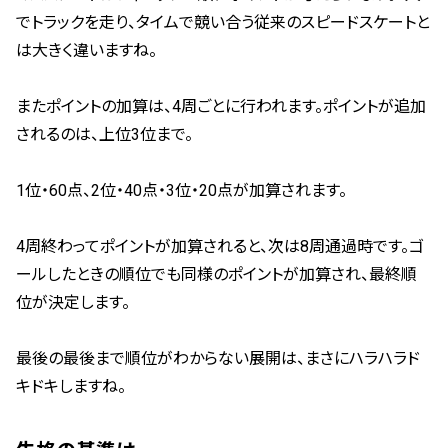
でトラックを走り、タイムで競い合う従来のスピードスケートと
は大きく違いますね。
またポイントの加算は、4周ごとに行われます。ポイントが追加
されるのは、上位3位まで。
1位・60点、2位・40点・3位・20点が加算されます。
4周終わってポイントが加算されると、次は8周通過時です。ゴ
ールしたときの順位でも同様のポイントが加算され、最終順
位が決定します。
最後の最後まで順位がわからない展開は、まさにハラハラド
キドキしますね。