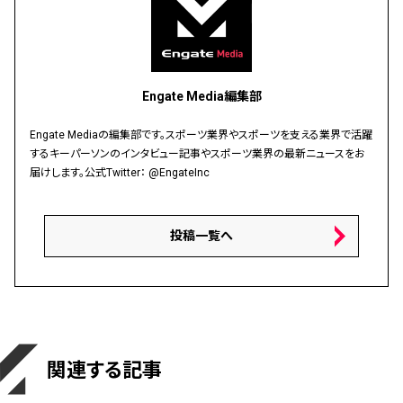
Engate Media編集部
Engate Mediaの編集部です。スポーツ業界やスポーツを支える業界で活躍
するキーパーソンのインタビュー記事やスポーツ業界の最新ニュースをお
届けします。公式Twitter：
@EngateInc
投稿一覧へ
関連する記事