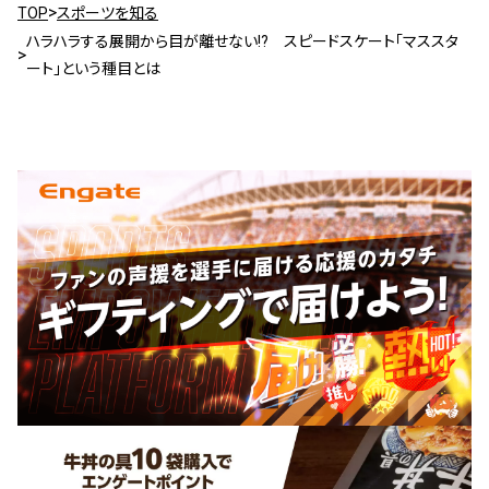
TOP
スポーツを知る
ハラハラする展開から目が離せない!? スピードスケート「マススタ
ート」という種目とは