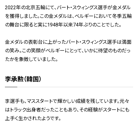
2022年の北京五輪にて、バート・スウィングス選手が金メダル
を獲得しました。この金メダルは、ベルギーにおいて冬季五輪
の舞台に限ると実に1948年以来74年ぶりのことでした。
金メダルの表彰台に上がったバート・スウィングス選手は満面
の笑み。この笑顔がベルギーにとって、いかに待望のものだっ
たかを象徴していました。
李承勲（韓国）
李選手も、マススタートで輝かしい成績を残しています。元々
はトラック出身者だったこともあり、その経験がスタートにも
上手く生かされたようです。