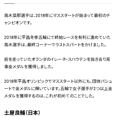
高木菜那選手は、2018年にマススタートが始まって最初のチ
ャンピオンです。
2018年に平昌冬季五輪にて終始レースを有利に進めていた
高木選手は、最終コーナーでラストスパートをかけました。
前を走っていたオランダのイレーネ・スハウテンを抜き去り見
事金メダルを獲得しました。
2018年平昌オリンピックでマススタート以外にも、団体パシュ
ートで金メダルに輝いています。五輪で女子選手が2つ以上金
メダルを獲得するのは、これが初めてのことでした。
土屋良輔（日本）