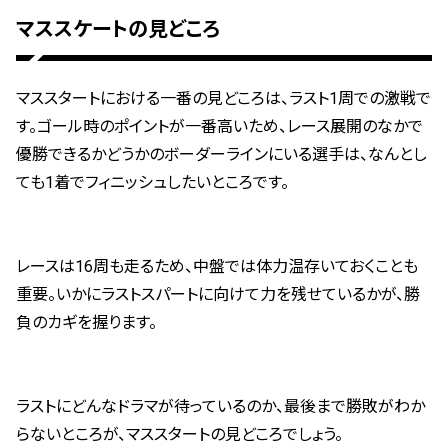
マススケートの見どころ
マススタートにおける一番の見どころは、ラスト1周での激戦で
す。ゴール時のポイントが一番高いため、レース展開のなかで
優勝できるかどうかのボーダーラインにいる選手は、なんとし
ても1着でフィニッシュしたいところです。
レースは16周も走るため、中盤では体力温存いておくことも
重要。いかにラストスパートに向けて力を残せているかが、勝
負のカギを握ります。
ラストにどんなドラマが待っているのか、最後まで勝敗がわか
らないところが、マススタートの見どころでしょう。