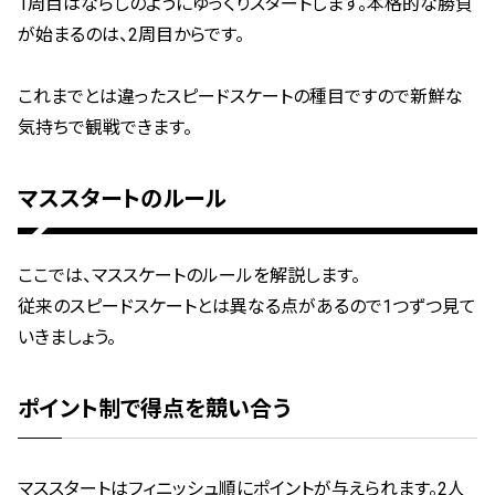
1周目はならしのようにゆっくりスタートします。本格的な勝負
が始まるのは、2周目からです。
これまでとは違ったスピードスケートの種目ですので新鮮な
気持ちで観戦できます。
マススタートのルール
ここでは、マススケートのルールを解説します。
従来のスピードスケートとは異なる点があるので1つずつ見て
いきましょう。
ポイント制で得点を競い合う
マススタートはフィニッシュ順にポイントが与えられます。2人