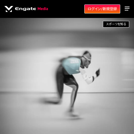
ログイン/新規登録
スポーツを知る