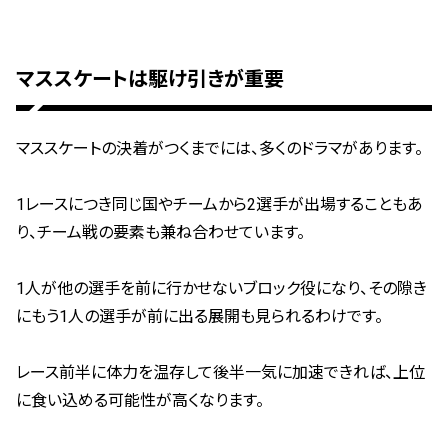
マススケートは駆け引きが重要
マススケートの決着がつくまでには、多くのドラマがあります。
1レースにつき同じ国やチームから2選手が出場することもあ
り、チーム戦の要素も兼ね合わせています。
1人が他の選手を前に行かせないブロック役になり、その隙き
にもう1人の選手が前に出る展開も見られるわけです。
レース前半に体力を温存して後半一気に加速できれば、上位
に食い込める可能性が高くなります。