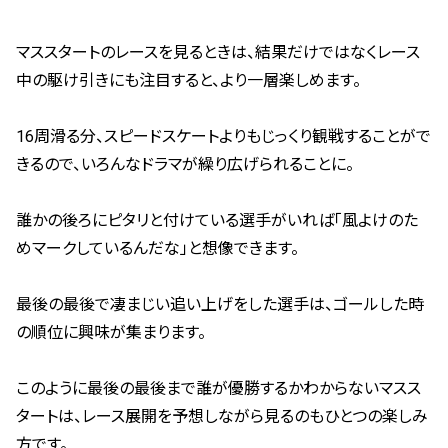
マススタートのレースを見るときは、結果だけではなくレース
中の駆け引きにも注目すると、より一層楽しめます。
16周滑る分、スピードスケートよりもじっくり観戦することがで
きるので、いろんなドラマが繰り広げられることに。
誰かの後ろにピタリと付けている選手がいれば「風よけのた
めマークしているんだな」と想像できます。
最後の最後で凄まじい追い上げをした選手は、ゴールした時
の順位に興味が集まります。
このように最後の最後まで誰が優勝するかわからないマスス
タートは、レース展開を予想しながら見るのもひとつの楽しみ
方です。