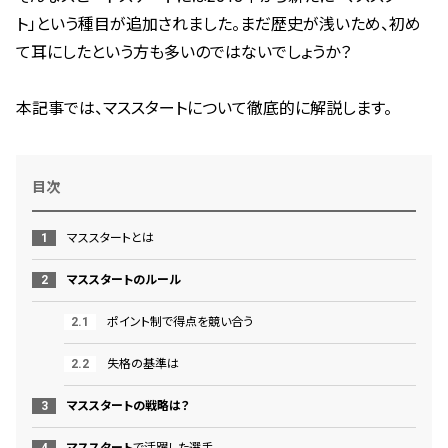
ト」という種目が追加されました。まだ歴史が浅いため、初め
て耳にしたという方も多いのではないでしょうか？
本記事では、マススタートについて徹底的に解説します。
目次
マススタートとは
マススタートのルール
ポイント制で得点を競い合う
失格の基準は
マススタートの戦略は？