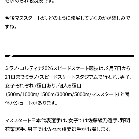
も求められる競技です。
今後マススタートが、どのように発展していくのかが楽しみで
すね。
ミラノ・コルティナ2026スピードスケート競技は、2月7日から
21日までミラノ・スピードスケートスタジアムで行われ、男子、
女子それぞれ7種目あり、個人６種目
（500m/1000m/1500m/3000m/5000m/マススタート）と団
体パシュートがあります。
マススタート日本代表選手は、女子では佐藤綾乃選手、野明
花菜選手、男子では佐々木翔夢選手が出場します。