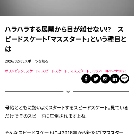
ハラハラする展開から目が離せない!? ス
ピードスケート「マススタート」という種目と
は
2026/02/08
スポーツを知る
オリンピック
スケート
スピードスケート
マススタート
ミラノ・コルティナ2026
号砲とともに勢いよくスタートするスピードスケート。見ている
だけでそのスピードに圧倒されますよね。
そんなスピードスケートには2018年から新たに「マススター