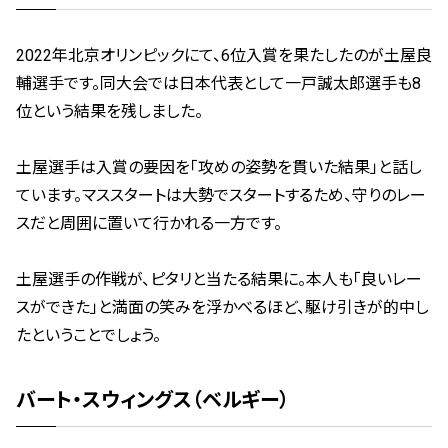
2022年北京オリンピックにて、6位入賞を果たしたのが土屋良
輔選手です。同大会では日本代表として一戸誠太郎選手も8
位という結果を残しました。
土屋選手は入賞の要因を「攻めの姿勢を貫いた結果」と話し
ています。マススタートは大勢でスタートするため、守りのレー
スだと周囲に置いて行かれる一方です。
土屋選手の作戦が、ピタリと当たる結果に。本人も「良いレー
スができた」と満面の笑みを浮かべるほど、駆け引きが的中し
たということでしょう。
バート・スウィングス（ベルギー）