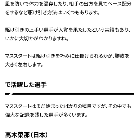
風を防いで体力を温存したり、相手の出方を見てペース配分
をするなど駆け引き方法はいくつもあります。
駆け引きの上手い選手が入賞を果たしたという実績もあり、
いかに大切かがわかりますね。
マススタートは駆け引きを巧みに仕掛けられるかが、勝敗を
大きく左右します。
で活躍した選手
マススタートはまだ始まったばかりの種目ですが、その中でも
偉大な記録を残した選手が多くいます。
高木菜那（日本）