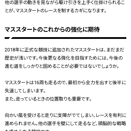
他の選手の動きを見ながら駆け引きを上手く仕掛けられるこ
とが、マススタートのレースを制するカギになります。
マススタートのこれからの強化に期待
2018年に正式な競技に追加されたマススタートは、まだまだ
歴史が浅いです。今後更なる強化を目指すためには、今後の
進む道をしっかりと固めることが必要ではないでしょうか。
マススタートは16周も走るので、最初から全力を出すと後半に
失速してしまいます。
また、走っているときの位置取りも重要です。
向かい風を受けると走りに支障がでてしまい、レースを有利に
進められません。他の選手を壁にして走るなど、頭脳的な戦略