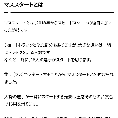
マススタートとは
マススタートとは、2018年からスピードスケートの種目に加わ
った競技です。
ショートトラックと似た部分もありますが、大きな違いは一緒
にトラックを走る人数です。
なんと一斉に、16人の選手がスタートを切ります。
集団（マス）でスタートすることから、マススタートと名付けられ
ました。
大勢の選手が一斉にスタートする光景は圧巻そのもの。1試合
で16周を滑ります。