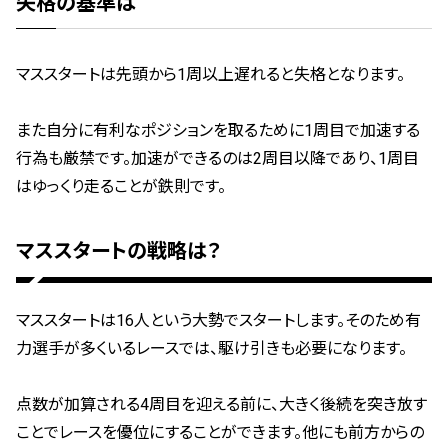
失格の基準は
マススタートは先頭から1周以上遅れると失格となります。
また自分に有利なポジションを取るために1周目で加速する
行為も厳禁です。加速ができるのは2周目以降であり、1周目
はゆっくり走ることが鉄則です。
マススタートの戦略は？
マススタートは16人という大勢でスタートします。そのため有
力選手が多くいるレースでは、駆け引きも必要になります。
点数が加算される4周目を迎える前に、大きく後続を突き放す
ことでレースを優位にすることができます。他にも前方からの