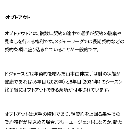
·オプトアウト
オプトアウトとは、複数年契約の途中で選手が契約の破棄や
見直しを行える権利です。メジャーリーグでは長期契約などの
契約条項に盛り込まれていることが一般的です。
ドジャースと12年契約を結んだ山本由伸投手は肘の状態が
健康であれば、6年目（2029年）と8年目（2031年）のシーズン
終了後にオプトアウトできる条項が付与されています。
オプトアウトは選手の権利であり、現契約を上回る条件での
契約獲得が見込める場合、フリーエージェントになるか、新た