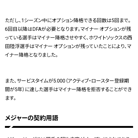
ただし、1シーズン中にオプション降格できる回数は5回まで。
6回目以降はDFAが必要となります。マイナー·オプションが残
っている選手はマイナー降格させやすく、ホワイトソックスの西
田陸浮選手はマイナー·オプションが残っていたことにより、マ
イナー降格となりました。
また、サービスタイムが5.000（アクティブ・ロースター登録期
間が5年）に達した選手はマイナー降格を拒否することができ
ます。
メジャーの契約用語