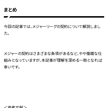
まとめ
今回の記事では、メジャーリーグの契約について解説しまし
た。
メジャーの契約はさまざまな条項があるなど、やや複雑な仕
組みとなっていますが、本記事が理解を深める一助となれば
幸いです。
＜参考文献＞