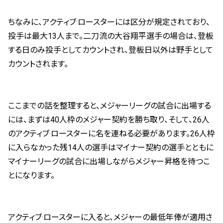
ちなみに、アクティブ·ロースターには区分が規定されており、
投手は最大13人まで。二刀流の大谷翔平選手の場合は、登板
する日のみ投手としてカウントされ、登板日以外は野手として
カウントされます。
ここまでの話を整理すると、メジャーリーグの試合に出場する
には、まずは40人枠のメジャー契約を勝ち取り、そして、26人
のアクティブ·ロースターに名を連ねる必要があります。26人枠
に入らなかった残14人の選手はマイナー契約の選手とともに
マイナーリーグの試合に出場しながらメジャー昇格を待つこ
とになります。
アクティブ·ロースターに入ると、メジャーの最低年俸が適用さ