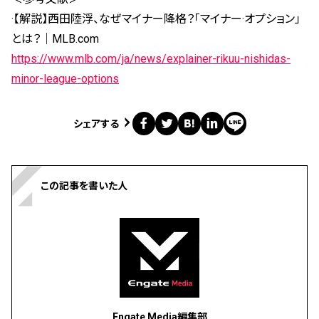
·【解説】西田陸浮、なぜマイナー降格？「マイナー·オプション」
とは？｜MLB.com
https://www.mlb.com/ja/news/explainer-rikuu-nishidas-
minor-league-options
シェアする
この記事を書いた人
Engate Media編集部