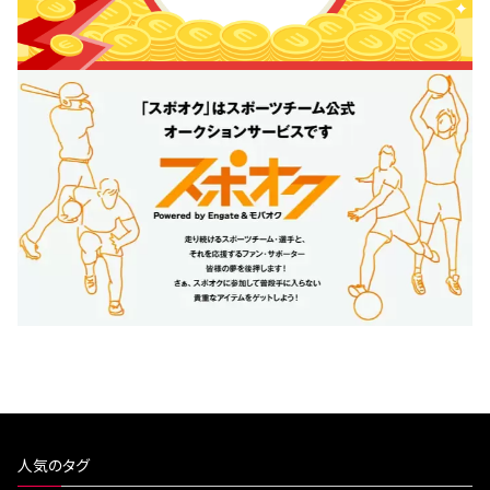
人気のタグ