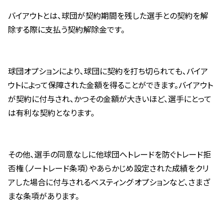
バイアウトとは、球団が契約期間を残した選手との契約を解
除する際に支払う契約解除金です。
球団オプションにより、球団に契約を打ち切られても、バイア
ウトによって保障された金額を得ることができます。バイアウト
が契約に付与され、かつその金額が大きいほど、選手にとって
は有利な契約となります。
その他、選手の同意なしに他球団へトレードを防ぐトレード拒
否権（ノートレード条項）やあらかじめ設定された成績をクリ
アした場合に付与されるベスティング·オプションなど、さまざ
まな条項があります。