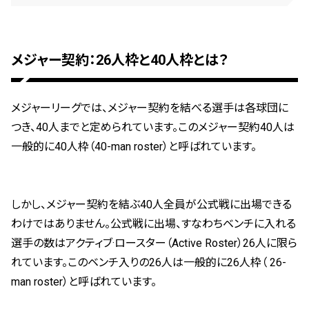
メジャー契約：26人枠と40人枠とは？
メジャーリーグでは、メジャー契約を結べる選手は各球団に
つき、40人までと定められています。このメジャー契約40人は
一般的に40人枠（40-man roster）と呼ばれています。
しかし、メジャー契約を結ぶ40人全員が公式戦に出場できる
わけではありません。公式戦に出場、すなわちベンチに入れる
選手の数はアクティブ·ロースター（Active Roster）26人に限ら
れています。このベンチ入りの26人は一般的に26人枠（ 26-
man roster）と呼ばれています。