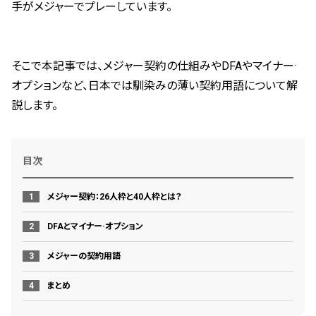
手がメジャーでプレーしています。
そこで本記事では、メジャー契約の仕組みやDFAやマイナー·
オプションなど、日本では馴染みの薄い契約用語について解
説します。
目次
メジャー契約：26人枠と40人枠とは？
DFAとマイナー·オプション
メジャーの契約用語
まとめ