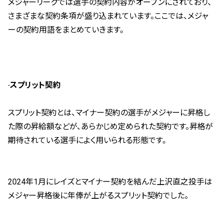
メジャーリーグでは選手の契約内容がオープンにされており、
さまざまな契約条項が盛り込まれています。ここでは、メジャ
ーの契約用語をまとめていきます。
·スプリット契約
スプリット契約とは、マイナー契約の選手がメジャーに昇格し
た際の昇給額などが、あらかじめ定められた契約です。昇格が
期待されている選手によく用いられる形態です。
2024年1月にレイズとマイナー契約を結んだ上沢直之投手は
メジャー昇格後に年俸が上がるスプリット契約でした。