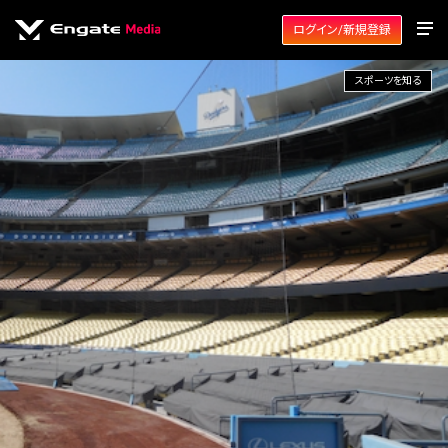
ログイン/新規登録
スポーツを知る