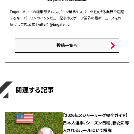
Engate Mediaの編集部です。スポーツ業界やスポーツを支える業界で活躍
するキーパーソンのインタビュー記事やスポーツ業界の最新ニュースをお
届けします。公式Twitter：
@EngateInc
投稿一覧へ
関連する記事
【2026年メジャーリーグ完全ガイド】
日本人選手、シーズン日程、新たに導
入されるルールにいて解説