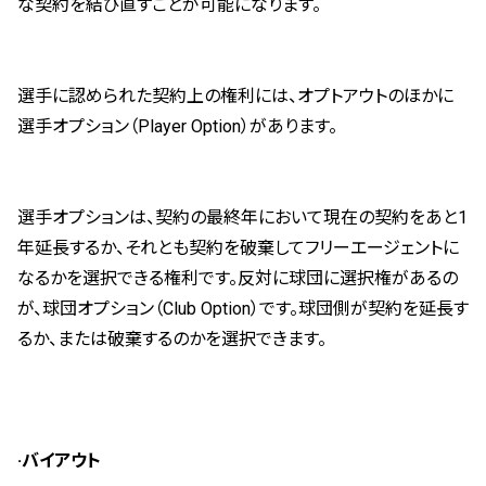
な契約を結び直すことが可能になります。
選手に認められた契約上の権利には、オプトアウトのほかに
選手オプション（Player Option）があります。
選手オプションは、契約の最終年において現在の契約をあと1
年延長するか、それとも契約を破棄してフリーエージェントに
なるかを選択できる権利です。反対に球団に選択権があるの
が、球団オプション（Club Option）です。球団側が契約を延長す
るか、または破棄するのかを選択できます。
·バイアウト