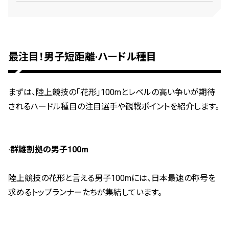
最注目！男子短距離·ハードル種目
まずは、陸上競技の「花形」100mとレベルの高い争いが期待
されるハードル種目の注目選手や観戦ポイントを紹介します。
·群雄割拠の男子100m
陸上競技の花形と言える男子100mには、日本最速の称号を
求めるトップランナーたちが集結しています。