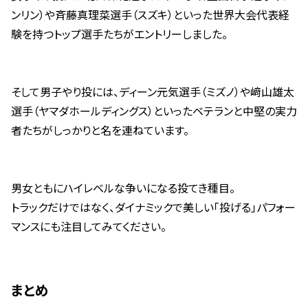
ンリン）や斉藤真理菜選手（スズキ）といった世界大会代表経
験を持つトップ選手たちがエントリーしました。
そして男子やり投には、ディーン元気選手（ミズノ）や﨑山雄太
選手（ヤマダホールディングス）といったベテランと中堅の実力
者たちがしっかりと名を連ねています。
男女ともにハイレベルな争いになる投てき種目。
トラックだけではなく、ダイナミックで美しい「投げる」パフォー
マンスにも注目してみてください。
まとめ