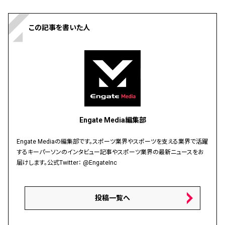
この記事を書いた人
Engate Media編集部
Engate Mediaの編集部です。スポーツ業界やスポーツを支える業界で活躍
するキーパーソンのインタビュー記事やスポーツ業界の最新ニュースをお
届けします。公式Twitter：
@EngateInc
投稿一覧へ