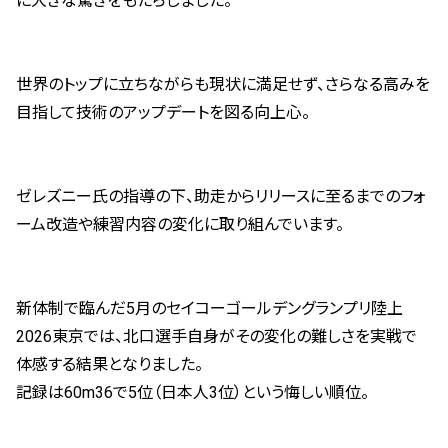
に大きな驚きをもたらしました。
世界のトップに立ちながらも現状に満足せず、さらなる高みを
目指して技術のアップデートを図る向上心。
ゼレズニー氏の指導の下、助走からリリースに至るまでのフォ
ーム改造や練習内容の変化に取り組んでいます。
新体制で臨んだ5月のセイコーゴールデングランプリ陸上
2026東京では、北口選手自身がその変化の難しさを実戦で
体感する結果となりました。
記録は60m36で5位（日本人3位）という悔しい順位。