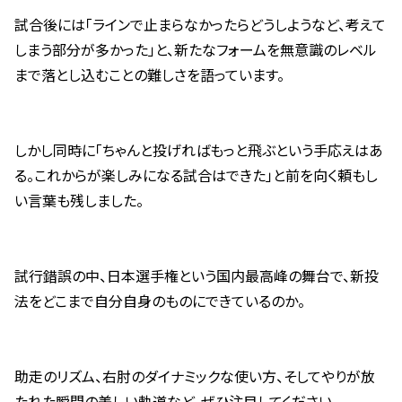
試合後には「ラインで止まらなかったらどうしようなど、考えて
しまう部分が多かった」と、新たなフォームを無意識のレベル
まで落とし込むことの難しさを語っています。
しかし同時に「ちゃんと投げればもっと飛ぶという手応えはあ
る。これからが楽しみになる試合はできた」と前を向く頼もし
い言葉も残しました。
試行錯誤の中、日本選手権という国内最高峰の舞台で、新投
法をどこまで自分自身のものにできているのか。
助走のリズム、右肘のダイナミックな使い方、そしてやりが放