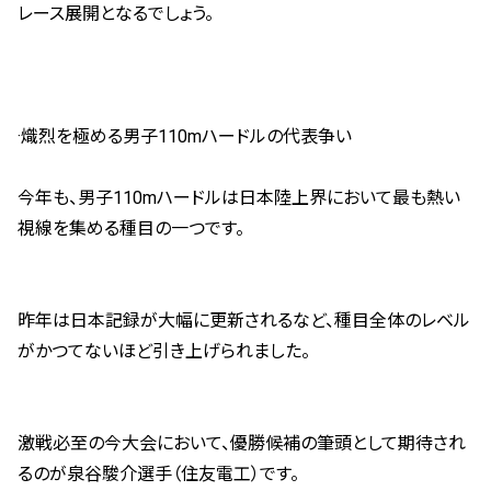
レース展開となるでしょう。
·熾烈を極める男子110mハードルの代表争い
今年も、男子110mハードルは日本陸上界において最も熱い
視線を集める種目の一つです。
昨年は日本記録が大幅に更新されるなど、種目全体のレベル
がかつてないほど引き上げられました。
激戦必至の今大会において、優勝候補の筆頭として期待され
るのが泉谷駿介選手（住友電工）です。