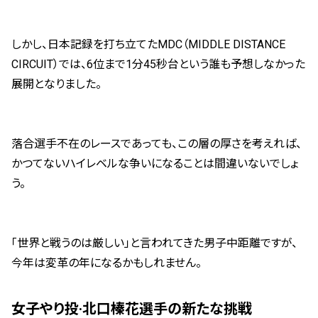
しかし、日本記録を打ち立てたMDC（MIDDLE DISTANCE
CIRCUIT）では、6位まで1分45秒台という誰も予想しなかった
展開となりました。
落合選手不在のレースであっても、この層の厚さを考えれば、
かつてないハイレベルな争いになることは間違いないでしょ
う。
「世界と戦うのは厳しい」と言われてきた男子中距離ですが、
今年は変革の年になるかもしれません。
女子やり投·北口榛花選手の新たな挑戦