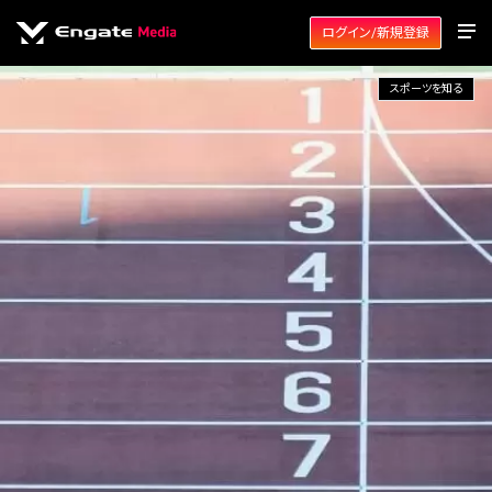
ログイン/新規登録
スポーツを知る