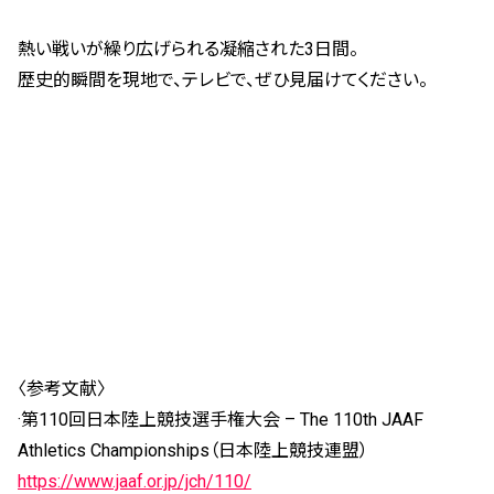
熱い戦いが繰り広げられる凝縮された3日間。
歴史的瞬間を現地で、テレビで、ぜひ見届けてください。
〈参考文献〉
·第110回日本陸上競技選手権大会 – The 110th JAAF
Athletics Championships（日本陸上競技連盟）
https://www.jaaf.or.jp/jch/110/