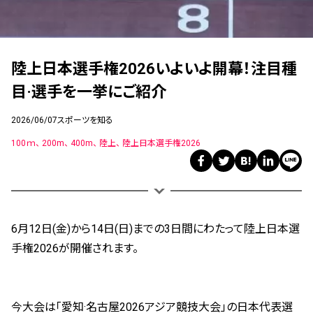
陸上日本選手権2026いよいよ開幕！注目種
目·選手を一挙にご紹介
2026/06/07
スポーツを知る
100ｍ
200m
400m
陸上
陸上日本選手権2026
6月12日(金)から14日(日)までの3日間にわたって陸上日本選
手権2026が開催されます。
今大会は「愛知·名古屋2026アジア競技大会」の日本代表選