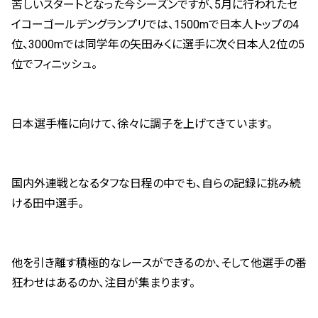
苦しいスタートとなった今シーズンですが、5月に行われたセ
イコーゴールデングランプリでは、1500mで日本人トップの4
位、3000mでは同学年の矢田みくに選手に次ぐ日本人2位の5
位でフィニッシュ。
日本選手権に向けて、徐々に調子を上げてきています。
国内外連戦となるタフな日程の中でも、自らの記録に挑み続
ける田中選手。
他を引き離す積極的なレースができるのか、そして他選手の番
狂わせはあるのか、注目が集まります。