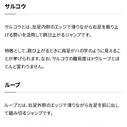
サルコウ
サルコウとは、左足内側のエッジで滑りながら右足を振り上
げる勢いを活用して跳び上がるジャンプです。
特徴として、跳び上がるときに両足がハの字のように見えるこ
とが挙げられます。なお、サルコウの難易度はトウループとほ
とんど変わりません。
ループ
ループとは、右足外側のエッジで滑りながら左足を前に出し
て踏み切るジャンプです。