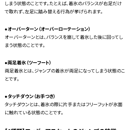
しまう状態のことです。たとえば、着氷のバランスが右足だけ
で取れず、左足に踏み替える行為が挙げられます。
●オーバーターン（オーバーローテーション）
オーバーターンとは、バランスを崩して着氷した後に回ってし
まう状態のことです。
●両足着氷（ツーフート）
両足着氷とは、ジャンプの着氷が両足になってしまう状態のこ
とです。
●タッチダウン（お手つき）
タッチダウンとは、着氷の際に片手またはフリーフットが氷面
に触れている状態のことです。