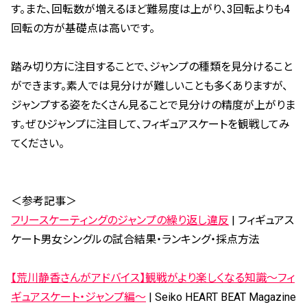
す。また、回転数が増えるほど難易度は上がり、3回転よりも4
回転の方が基礎点は高いです。
踏み切り方に注目することで、ジャンプの種類を見分けること
ができます。素人では見分けが難しいことも多くありますが、
ジャンプする姿をたくさん見ることで見分けの精度が上がりま
す。ぜひジャンプに注目して、フィギュアスケートを観戦してみ
てください。
＜参考記事＞
フリースケーティングのジャンプの繰り返し違反
| フィギュアス
ケート男女シングルの試合結果・ランキング・採点方法
【荒川静香さんがアドバイス】観戦がより楽しくなる知識～フィ
ギュアスケート・ジャンプ編～
| Seiko HEART BEAT Magazine