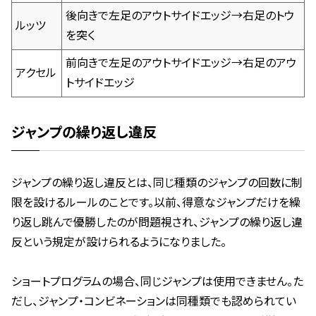
後向きで左足のアウトサイドエッジ→右足のトウ
ルッツ
を突く
前向きで左足のアウトサイドエッジ→右足のアウ
アクセル
トサイドエッジ
ジャンプの繰り返し違反
ジャンプの繰り返し違反とは、同じ種類のジャンプの回数に制
限を設けるルールのことです。以前、得意なジャンプだけを繰
り返し跳んで優勝したのが問題視され、ジャンプの繰り返し違
反という規定が設けられるようになりました。
ショートプログラムの場合、同じジャンプは使用できません。た
だし、ジャンプ・コンビネーションは同種類でも認められてい