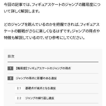
今回の記事では、フィギュアスケートのジャンプの難易度につ
いて詳しく解説します。
どのジャンプを跳んでいるのかを把握できれば、フィギュアス
ケートの観戦がさらに楽しくなるはずです。ジャンプの得点や
特徴も解説しているので、ぜひ参考にしてください。
目次
【難易度】フィギュアスケートのジャンプの得点
ジャンプの得点に影響のある違反
基礎点が減点となる違反
ジャンプの繰り返し違反