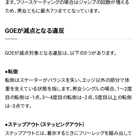
ます。フリースケーティングの場合はジャンプの回数が増える
ため、男女ともに最大7つまでとなっています。
GOEが減点となる違反
GOEが減点対象となる違反は、以下の5つがあります。
●転倒
転倒はスケーターがバランスを失い、エッジ以外の部分で体
重を支えている状態を指します。男女シングルの場合、1〜2度
目の転倒は−1点、3〜4度目の転倒は−2点、5度目以上の転倒
は−3点です。
●ステップアウト（ステッピングアウト）
ステップアウトとは、着氷するときにフリーレッグを踏み出して