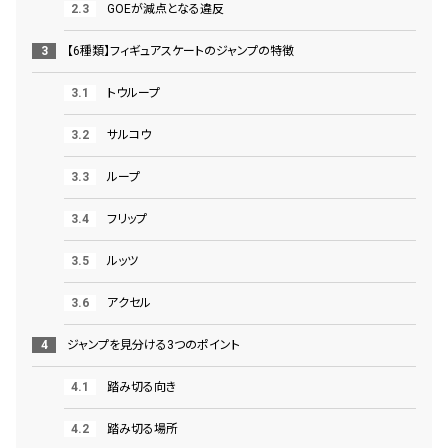
GOEが減点となる違反
【6種類】フィギュアスケートのジャンプの特徴
トウループ
サルコウ
ループ
フリップ
ルッツ
アクセル
ジャンプを見分ける3つのポイント
踏み切る向き
踏み切る場所