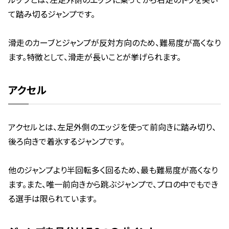
ルッツとは、左足外側のエッジに乗ってから右足のトウを突い
て踏み切るジャンプです。
滑走のカーブとジャンプが反対方向のため、難易度が高くなり
ます。特徴として、滑走が長いことが挙げられます。
アクセル
アクセルとは、左足外側のエッジを使って前向きに踏み切り、
後ろ向きで着氷するジャンプです。
他のジャンプより半回転多く回るため、最も難易度が高くなり
ます。また、唯一前向きから跳ぶジャンプで、プロの中でもでき
る選手は限られています。