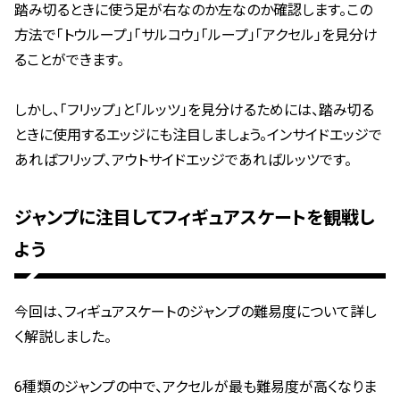
踏み切るときに使う足が右なのか左なのか確認します。この
方法で「トウループ」「サルコウ」「ループ」「アクセル」を見分け
ることができます。
しかし、「フリップ」と「ルッツ」を見分けるためには、踏み切る
ときに使用するエッジにも注目しましょう。インサイドエッジで
あればフリップ、アウトサイドエッジであればルッツです。
ジャンプに注目してフィギュアスケートを観戦し
よう
今回は、フィギュアスケートのジャンプの難易度について詳し
く解説しました。
6種類のジャンプの中で、アクセルが最も難易度が高くなりま