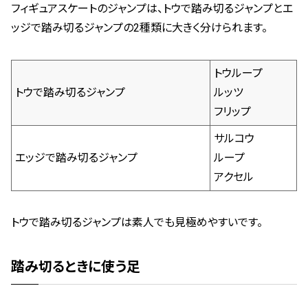
フィギュアスケートのジャンプは、トウで踏み切るジャンプとエ
ッジで踏み切るジャンプの2種類に大きく分けられます。
トウループ
トウで踏み切るジャンプ
ルッツ
フリップ
サルコウ
エッジで踏み切るジャンプ
ループ
アクセル
トウで踏み切るジャンプは素人でも見極めやすいです。
踏み切るときに使う足