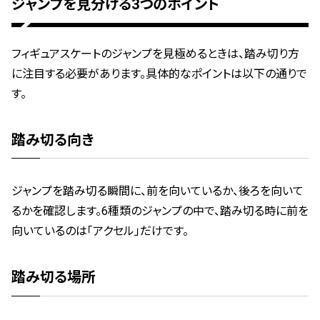
ジャンプを見分ける3つのポイント
フィギュアスケートのジャンプを見極めるときは、踏み切り方
に注目する必要があります。具体的なポイントは以下の通りで
す。
踏み切る向き
ジャンプを踏み切る瞬間に、前を向いているか、後ろを向いて
るかを確認します。6種類のジャンプの中で、踏み切る時に前を
向いているのは「アクセル」だけです。
踏み切る場所