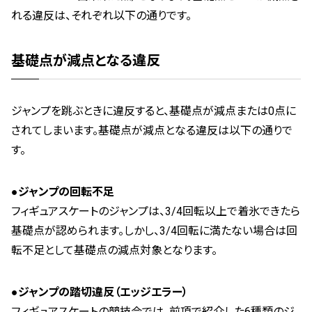
れる違反は、それぞれ以下の通りです。
基礎点が減点となる違反
ジャンプを跳ぶときに違反すると、基礎点が減点または0点に
されてしまいます。基礎点が減点となる違反は以下の通りで
す。
●ジャンプの回転不足
フィギュアスケートのジャンプは、3/4回転以上で着氷できたら
基礎点が認められます。しかし、3/4回転に満たない場合は回
転不足として基礎点の減点対象となります。
●ジャンプの踏切違反（エッジエラー）
フィギュアスケートの競技会では、前項で紹介した6種類のジ