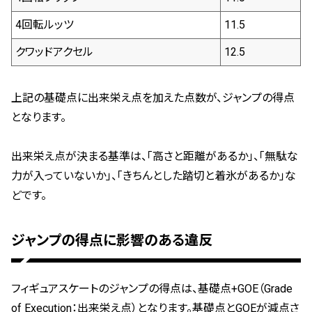
4回転ルッツ
11.5
クワッドアクセル
12.5
上記の基礎点に出来栄え点を加えた点数が、ジャンプの得点
となります。
出来栄え点が決まる基準は、「高さと距離があるか」、「無駄な
力が入っていないか」、「きちんとした踏切と着氷があるか」な
どです。
ジャンプの得点に影響のある違反
フィギュアスケートのジャンプの得点は、基礎点+GOE（Grade
of Execution：出来栄え点）となります。基礎点とGOEが減点さ