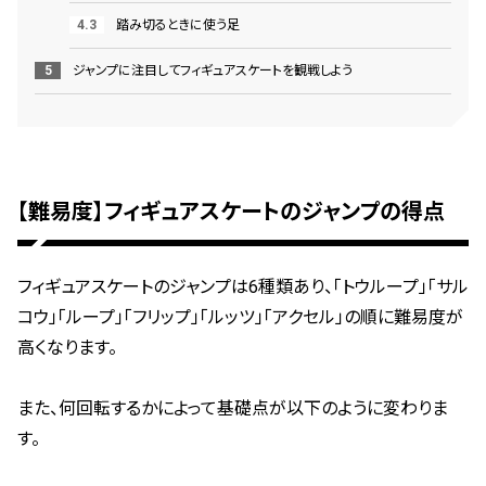
踏み切るときに使う足
ジャンプに注目してフィギュアスケートを観戦しよう
【難易度】フィギュアスケートのジャンプの得点
フィギュアスケートのジャンプは6種類あり、「トウループ」「サル
コウ」「ループ」「フ
リップ」「ルッツ」「アクセル」の順に難易度が
高くなります。
また、何回転するかによって基礎点が以下のように変わりま
す。