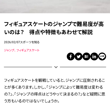
フィギュアスケートのジャンプで難易度が高
いのは？ 得点や特徴もあわせて解説
2026/02/07
スポーツを知る
ジャンプ
フィギュアスケート
フィギュアスケートを観戦していると、ジャンプに圧倒されるこ
とが多くあります。しかし、「ジャンプによって難易度は変わる
の？」、「ジャンプの得点はどうやって決まるの？」
など疑問に思
う方もいるのではないでしょうか。