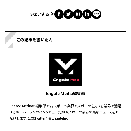
シェアする
この記事を書いた人
Engate Media編集部
Engate Mediaの編集部です。スポーツ業界やスポーツを支える業界で活躍
するキーパーソンのインタビュー記事やスポーツ業界の最新ニュースをお
届けします。公式Twitter：
@EngateInc