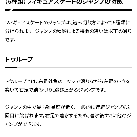
【6種類】フィギュアスケートのジャンプの特徴
フィギュアスケートのジャンプは、踏み切り方によって6種類に
分けられます。ジャンプの種類による特徴の違いは以下の通り
です。
トウループ
トウループとは、右足外側のエッジで滑りながら左足のトウを
突いて右足で踏み切り、跳び上がるジャンプです。
ジャンプの中で最も難易度が低く、一般的に連続ジャンプの2
回目に跳ばれます。右足で着氷するため、着氷後すぐに他のジ
ャンプができます。