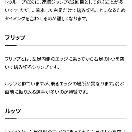
トウループの次に、連続ジャンプの2回目として跳ぶことが多
いです。ただし、着氷した右足だけで踏み切ることになるため
タイミングを合わせるのが難しくなります。
フリップ
フリップとは、左足内側のエッジに乗ってから右足のトウを突
いて踏み切るジャンプです。
ルッツと似ていますが、乗るエッジの場所が異なります。跳ぶ
直前に振り返る選手が多いのが特徴です。
ルッツ