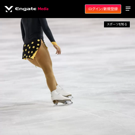
ログイン/新規登録
スポーツを知る