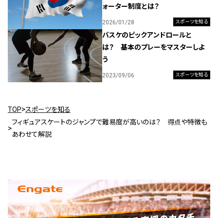
ォーター制度とは？
2026/01/28
スポーツを知る
バスケのピックアンドロールと
は？ 基本のプレーをマスターしよ
う
2023/09/06
スポーツを知る
TOP
スポーツを知る
フィギュアスケートのジャンプで難易度が高いのは？ 得点や特徴も
あわせて解説