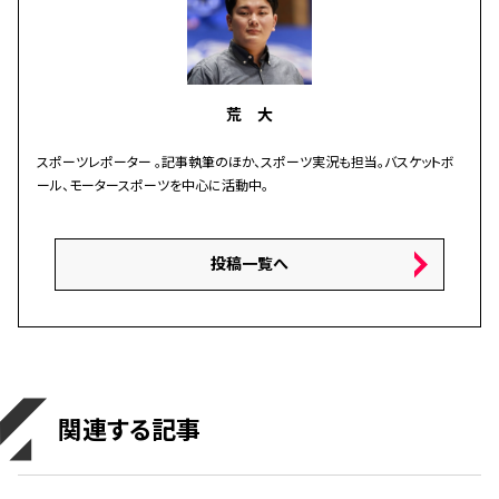
荒 大
スポーツレポーター 。記事執筆のほか、スポーツ実況も担当。バスケットボ
ール、モータースポーツを中心に活動中。
投稿一覧へ
関連する記事