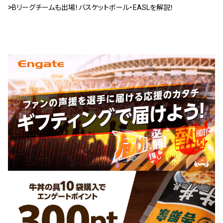
Bリーグチームも出場！バスケットボール・EASLを解説！