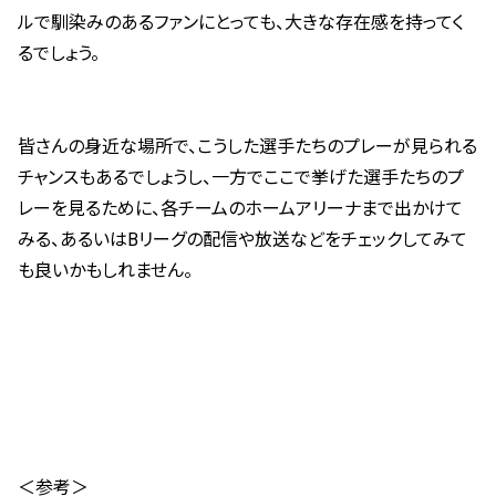
ルで馴染みのあるファンにとっても、大きな存在感を持ってく
るでしょう。
皆さんの身近な場所で、こうした選手たちのプレーが見られる
チャンスもあるでしょうし、一方でここで挙げた選手たちのプ
レーを見るために、各チームのホームアリーナまで出かけて
みる、あるいはBリーグの配信や放送などをチェックしてみて
も良いかもしれません。
＜参考＞