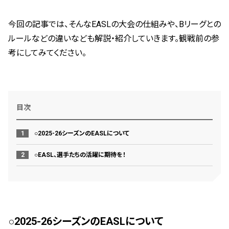
今回の記事では、そんなEASLの大会の仕組みや、Bリーグとの
ルールなどの違いなども解説・紹介していきます。観戦前の参
考にしてみてください。
目次
○2025-26シーズンのEASLについて
○EASL、選手たちの活躍に期待を！
○2025-26シーズンのEASLについて