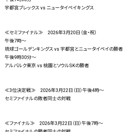
宇都宮ブレックス vs ニュータイペイキングス
≪セミファイナル≫ 2026年3月20日（金・祝）
午後7時～
琉球ゴールデンキングス vs 宇都宮とニュータイペイの勝者
午後9時30分～
アルバルク東京 vs 桃園とソウルSKの勝者
≪3位決定戦≫ 2026年3月22日（日）午後4時～
セミファイナルの敗者同士の対戦
≪ファイナル≫ 2026年3月22日（日）午後7時～
セミファイナルの勝者同士の対戦