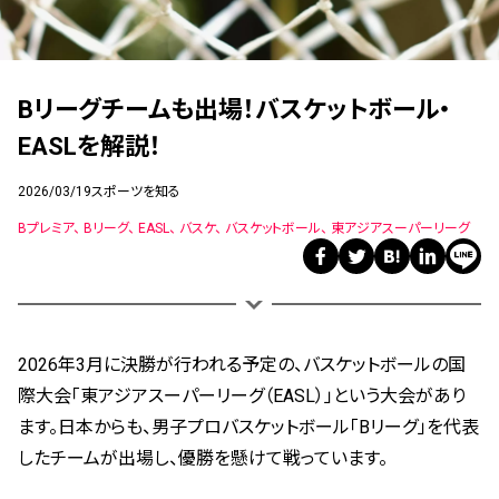
Bリーグチームも出場！バスケットボール・
EASLを解説！
2026/03/19
スポーツを知る
Bプレミア
Bリーグ
EASL
バスケ
バスケットボール
東アジアスーパーリーグ
2026年3月に決勝が行われる予定の、バスケットボールの国
際大会「東アジアスーパーリーグ（EASL）」という大会があり
ます。日本からも、男子プロバスケットボール「Bリーグ」を代表
したチームが出場し、優勝を懸けて戦っています。