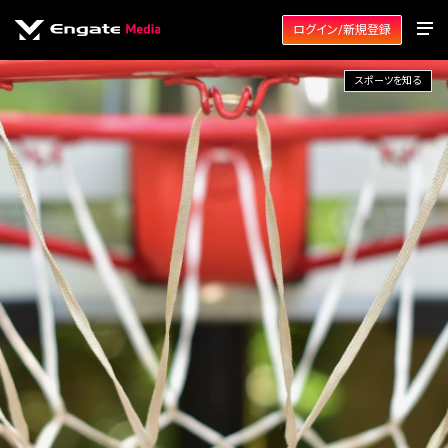
ログイン/新規登録
スポーツを知る