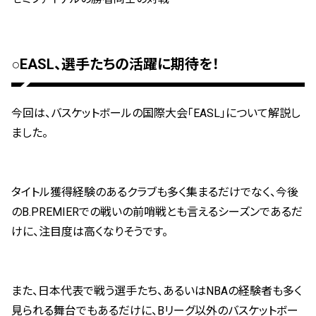
○EASL、選手たちの活躍に期待を！
今回は、バスケットボールの国際大会「EASL」について解説し
ました。
タイトル獲得経験のあるクラブも多く集まるだけでなく、今後
のB.PREMIERでの戦いの前哨戦とも言えるシーズンであるだ
けに、注目度は高くなりそうです。
また、日本代表で戦う選手たち、あるいはNBAの経験者も多く
見られる舞台でもあるだけに、Bリーグ以外のバスケットボー