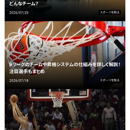
どんなチーム？
2026/07/25
スポーツを知る
Bリーグのチームや昇格システムの仕組みを詳しく解説！
注目選手もまとめ
2026/07/18
スポーツを知る