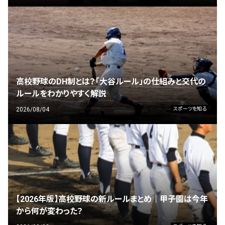
高校野球のDH制とは？「大谷ルール」の仕組みと交代の
ルールをわかりやすく解説
2026/08/04
スポーツを知る
【2026年版】高校野球の新ルールまとめ｜甲子園は今年
から何が変わった？