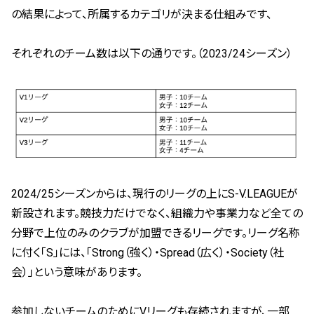
の結果によって、所属するカテゴリが決まる仕組みです、
それぞれのチーム数は以下の通りです。（2023/24シーズン）
2024/25シーズンからは、現行のリーグの上にS-V.LEAGUEが
新設されます。競技力だけでなく、組織力や事業力など全ての
分野で上位のみのクラブが加盟できるリーグです。リーグ名称
に付く「S」には、「Strong（強く）・Spread（広く）・Society（社
会）」という意味があります。
参加しないチームのためにVリーグも存続されますが、一部