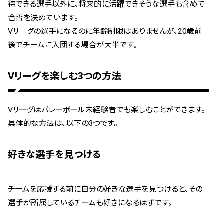
待できる選手以外に、将来的に活躍できそうな選手も含めて
合否を決めています。
Vリーグの選手になるのに年齢制限はありませんが、20歳前
後でチームに入団する場合が大半です。
Vリーグを楽しむ3つの方法
Vリーグはバレーボール未経験者でも楽しむことができます。
具体的な方法は、以下の3つです。
好きな選手を見つける
チームを応援する前に自分の好きな選手を見つけると、その
選手が所属しているチームも好きになるはずです。