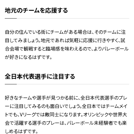
地元のチームを応援する
自分の住んでいる街にチームがある場合は、そのチームに注
目してみましょう。地元であれば気軽に応援に行きやすく、試
合会場で観戦すると臨場感を味わえるので、よりバレーボール
が好きになるはずです。
全日本代表選手に注目する
好きなチームや選手が見つかる前に、全日本代表選手のプレ
ーに注目してみるのも面白いでしょう。全日本ではチームメイ
トでも、Vリーグでは敵同士になります。オリンピックや世界大
会で活躍する選手のプレーは、バレーボール未経験者でも楽
しめるはずです。