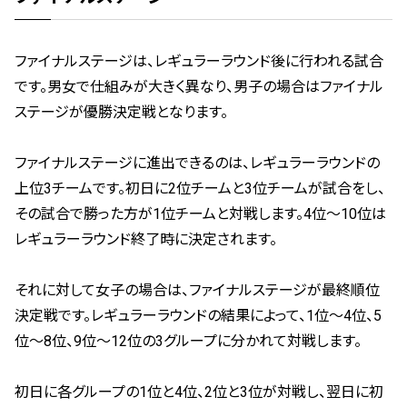
ファイナルステージは、レギュラーラウンド後に行われる試合
です。男女で仕組みが大きく異なり、男子の場合はファイナル
ステージが優勝決定戦となります。
ファイナルステージに進出できるのは、レギュラーラウンドの
上位3チームです。初日に2位チームと3位チームが試合をし、
その試合で勝った方が1位チームと対戦します。4位〜10位は
レギュラーラウンド終了時に決定されます。
それに対して女子の場合は、ファイナルステージが最終順位
決定戦です。レギュラーラウンドの結果によって、1位〜4位、5
位〜8位、9位〜12位の3グループに分かれて対戦します。
初日に各グループの1位と4位、2位と3位が対戦し、翌日に初