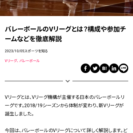
バレーボールのVリーグとは？構成や参加チ
ームなどを徹底解説
2023/10/05
スポーツを知る
Vリーグ
バレーボール
Vリーグとは、Vリーグ機構が主催する日本のバレーボールリ
ーグです。2018/19シーズンから体制が変わり、新Vリーグが
誕生しました。
今回は、バレーボールのVリーグについて詳しく解説します。ど