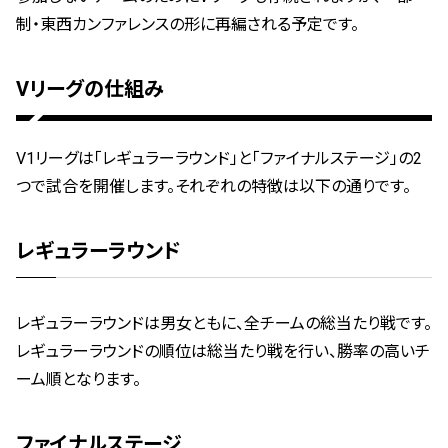
制・東西カンファレンスの形に再編される予定です。
Vリーグの仕組み
V1リーグは「レギュラーラウンド」と「ファイナルステージ」の2
つで試合を開催します。それぞれの特徴は以下の通りです。
レギュラーラウンド
レギュラーラウンドは男女ともに、全チームの総当たり戦です。
レギュラーラウンドの順位は総当たり戦を行い、勝率の高いチ
ーム順となります。
ファイナルステージ