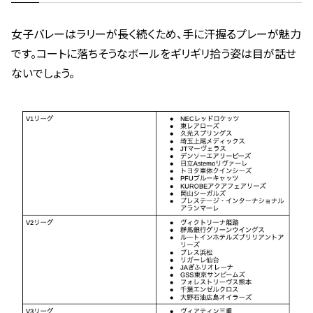
女子バレーはラリーが長く続くため、手に汗握るプレーが魅力
です。コートに落ちそうなボールをギリギリ拾う姿は目が話せ
ないでしょう。