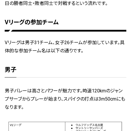
日の勝者同士・敗者同士で対戦するという流れです。
Vリーグの参加チーム
Vリーグは男子31チーム、女子26チームが参加しています。具
体的な参加チーム名は以下の通りです。
男子
男子バレーは高さとパワーが魅力です。時速120kmのジャン
プサーブからプレーが始まり、スパイクの打点は3m50cmにも
なります。