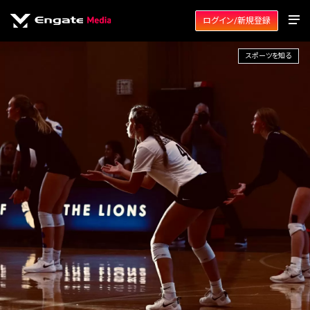
ログイン/新規登録
スポーツを知る