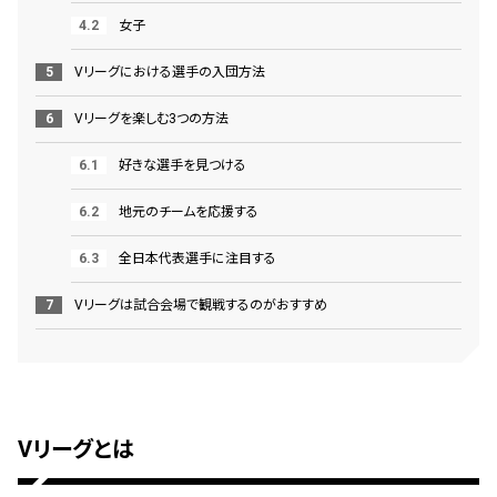
女子
Vリーグにおける選手の入団方法
Vリーグを楽しむ3つの方法
好きな選手を見つける
地元のチームを応援する
全日本代表選手に注目する
Vリーグは試合会場で観戦するのがおすすめ
Vリーグとは