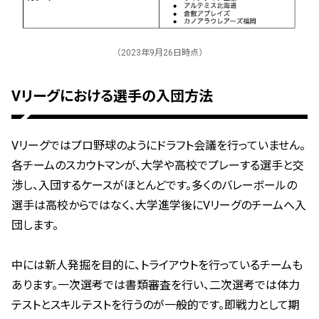
（2023年9月26日時点）
Vリーグにおける選手の入団方法
Vリーグではプロ野球のようにドラフト会議を行っていません。
各チームのスカウトマンが、大学や高校でプレーする選手と交
渉し、入団するケースがほとんどです。多くのバレーボールの
選手は高校からではなく、大学進学後にVリーグのチームへ入
団します。
中には新人発掘を目的に、トライアウトを行っているチームも
あります。一次選考では書類審査を行い、二次選考では体力
テストとスキルテストを行うのが一般的です。即戦力として期