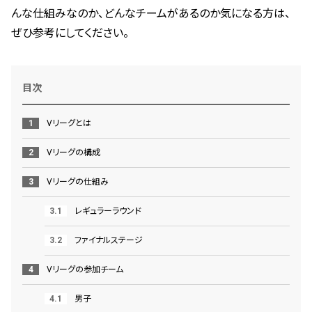
んな仕組みなのか、どんなチームがあるのか気になる方は、
ぜひ参考にしてください。
目次
Vリーグとは
Vリーグの構成
Vリーグの仕組み
レギュラーラウンド
ファイナルステージ
Vリーグの参加チーム
男子