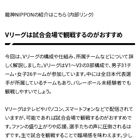
龍神NIPPONの紹介はこちら（内部リンク）
Vリーグは試合会場で観戦するのがおすすめ
今回は、Vリーグの構成や仕組み、所属チームなどについて詳
しく解説しました。VリーグはV1〜V3の3部構成で、男子31チ
ーム・女子26チームが参加しています。中には全日本代表選
手が所属しているチームもあり、バレーボール未経験者でも
観戦しやすいでしょう。
Vリーグはテレビやパソコン、スマートフォンなどで配信されて
いますが、可能であれば試合会場で観戦するのがおすすめで
す。ファンの盛り上がりや応援、選手たちの声に圧倒されるは
ずです。生で試合を観戦することで臨場感を味わえます。少し