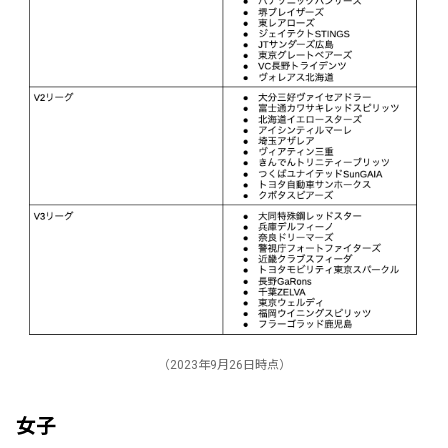
（2023年9月26日時点）
女子