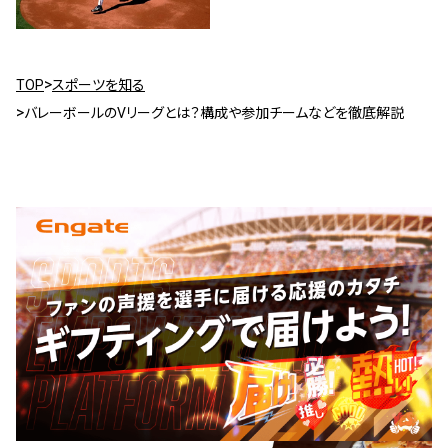
TOP
スポーツを知る
バレーボールのVリーグとは？構成や参加チームなどを徹底解説