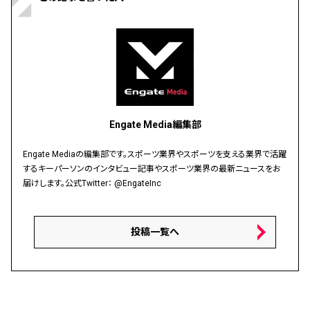
Engate Media編集部
Engate Mediaの編集部です。スポーツ業界やスポーツを支える業界で活躍
するキーパーソンのインタビュー記事やスポーツ業界の最新ニュースをお
届けします。公式Twitter：
@EngateInc
投稿一覧へ