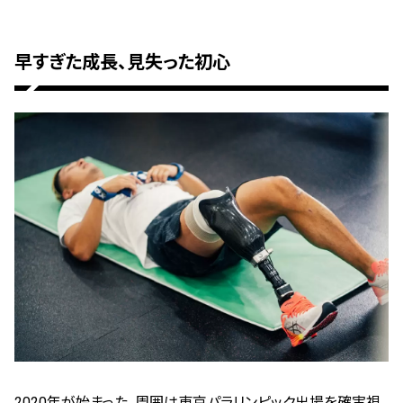
早すぎた成長、見失った初心
2020
年が始まった。周囲は東京パラリンピック出場を確実視