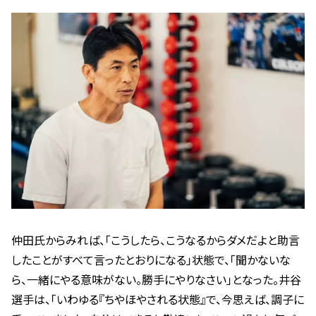
仲田氏からみれば、「こうしたら、こうなるからダメだよと助言
したことがすべて言ったとおりになる」状態で、「聞かないな
ら、一緒にやる意味がない。勝手にやりなさい」となった。井谷
選手は、「いわゆる『ちやほやされる状態』で、今思えば、調子に