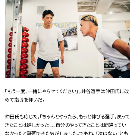
「もう一度、一緒にやらせてください」。井谷選手は仲田氏に改
めて指導を仰いだ。
仲田氏も応じた。「ちゃんとやったら、もっと伸びる選手。戻って
きたことは嬉しかったし、自分のやってきたことは間違ってい
なかったと証明できた気がしました。でもね、『次はない』とも