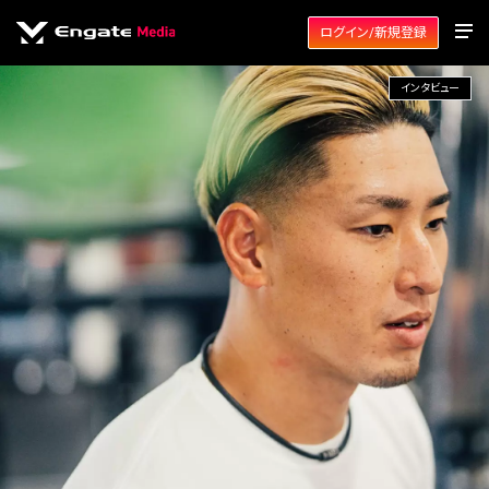
ログイン/新規登録
インタビュー