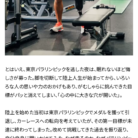
とはいえ、東京パラリンピックを逃した夜は、眠れないほど悔
しさが募った。脚を切断して陸上人生が始まってから、いろい
ろな人の思いや力のおかげもあり、がむしゃらに挑んできた目
標がパッと消えてしまい、「心の中に大きな穴が開いた」。
陸上を始めた当初は東京パラリンピックでメダルを獲って引
退し、カーレースへの転向を考えていたが、その第一目標が未
達に終わってしまった。改めて挑戦してきた過去を振り返り、