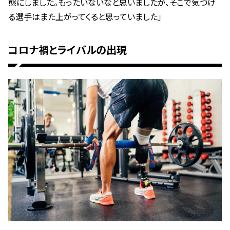
態にしました。もったいないなと思いましたが、そこで気づけ
る選手はまた上がってくると思っていました」
コロナ禍とライバルの出現