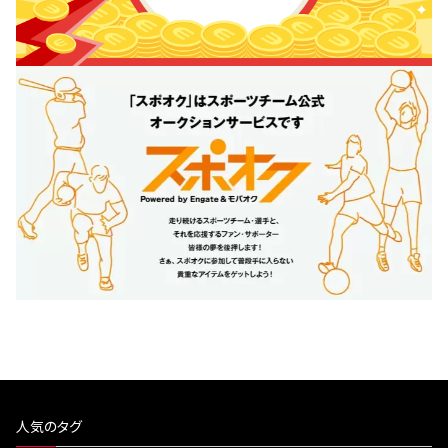
人気のタグ