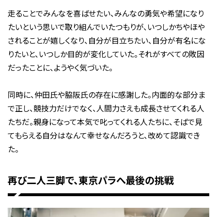
走ることでみんなを喜ばせたい、みんなの勇気や希望になり
たいという思いで取り組んでいたつもりが、いつしかちやほや
されることが嬉しくなり、自分が目立ちたい、自分が有名にな
りたいと、いつしか目的が変化していた。それがすべての敗因
だったことに、ようやく気づいた。
同時に、仲田氏や脇阪氏の存在に感謝した。内面的な部分ま
で正し、競技力だけでなく、人間力さえも成長させてくれる人
たちだ。親身になって本気で叱ってくれる人たちに、そばで見
てもらえる自分はなんて幸せなんだろうと、改めて認識でき
た。
再び二人三脚で、東京パラへ最後の挑戦