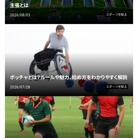
主張とは
2026/08/03
スポーツを知る
ボッチャとは？ルールや魅力、始め方をわかりやすく解説
2026/07/28
スポーツを知る