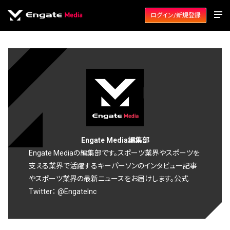
ログイン/新規登録
Engate Media編集部
Engate Mediaの編集部です。スポーツ業界やスポーツを
支える業界で活躍するキーパーソンのインタビュー記事
やスポーツ業界の最新ニュースをお届けします。公式
Twitter：
@EngateInc