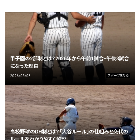
甲子園の2部制とは？2026年から午前1試合・午後3試合
になった理由
2026/08/06
スポーツを知る
高校野球のDH制とは？「大谷ルール」の仕組みと交代の
ルールをわかりやすく解説