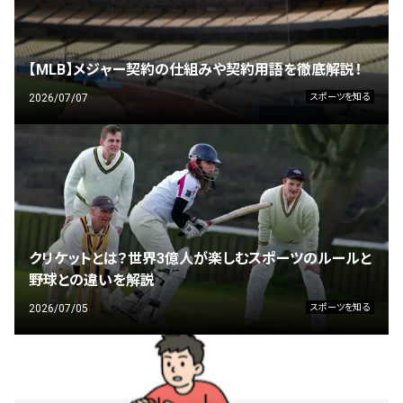
【MLB】メジャー契約の仕組みや契約用語を徹底解説！
2026/07/07
スポーツを知る
クリケットとは？世界3億人が楽しむスポーツのルールと
野球との違いを解説
2026/07/05
スポーツを知る