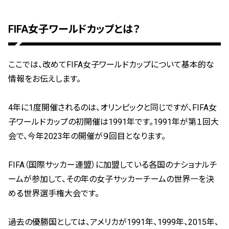
FIFA女子ワールドカップとは？
ここでは、改めてFIFA女子ワールドカップについて基本的な
情報をお伝えします。
4年に1度開催されるのは、オリンピックと同じですが、FIFA女
子ワールドカップの初開催は1991年です。1991年が第１回大
会で、今年2023年の開催が９回目となります。
FIFA（国際サッカー連盟）に加盟している各国のナショナルチ
ームが参加して、その年の女子サッカーチームの世界一を決
める世界選手権大会です。
過去の優勝国としては、アメリカが1991年、1999年、2015年、