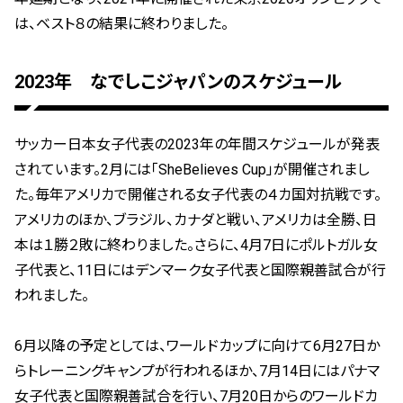
は、ベスト８の結果に終わりました。
2023年 なでしこジャパンのスケジュール
サッカー日本女子代表の2023年の年間スケジュールが発表
されています。2月には「SheBelieves Cup」が開催されまし
た。毎年アメリカで開催される女子代表の４カ国対抗戦です。
アメリカのほか、ブラジル、カナダと戦い、アメリカは全勝、日
本は１勝２敗に終わりました。さらに、4月7日にポルトガル女
子代表と、11日にはデンマーク女子代表と国際親善試合が行
われました。
6月以降の予定としては、ワールドカップに向けて6月27日か
らトレーニングキャンプが行われるほか、7月14日にはパナマ
女子代表と国際親善試合を行い、7月20日からのワールドカ