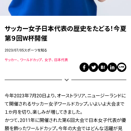
サッカー女子日本代表の歴史をたどる！今夏
第９回W杯開催
2023/07/05
スポーツを知る
サッカー
ワールドカップ
女子
日本代表
今年2023年7月20日より、オーストラリア、ニュージーランドに
て開催されるサッカー女子ワールドカップ。いよいよ大会まで
１か月を切り、楽しみが増してきました。
かつて、2011年に開催された第６回大会で日本女子代表が優
勝を飾ったワールドカップ。今年の大会ではどんな活躍が見