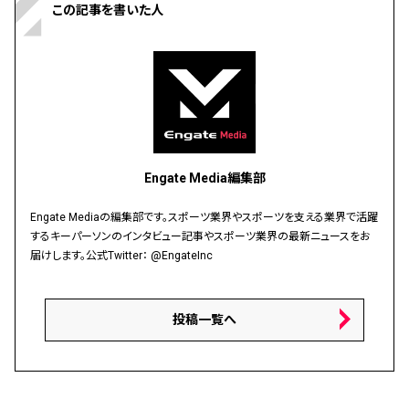
この記事を書いた人
Engate Media編集部
Engate Mediaの編集部です。スポーツ業界やスポーツを支える業界で活躍
するキーパーソンのインタビュー記事やスポーツ業界の最新ニュースをお
届けします。公式Twitter：
@EngateInc
投稿一覧へ