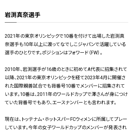
岩渕真奈選手
2021年の東京オリンピックで10番を付けて出場した岩渕真
奈選手も10年以上に渡ってなでしこジャパンで活躍している
選手のひとりです。ポジションはフォワード（FW）。
2010年、岩渕選手が16歳のときに初めてA代表に招集されて
以降、2021年の東京オリンピックを経て2023年4月に開催さ
れた国際親善試合でも背番号10番でメンバーに招集されて
います。10番は、2011年のワールドカップで澤さんが身につけ
ていた背番号でもあり、エースナンバーとも言われます。
現在は、トッテナム・ホットスパーFCウィメンに所属してプレー
しています。今年の女子ワールドカップのメンバーが発表され