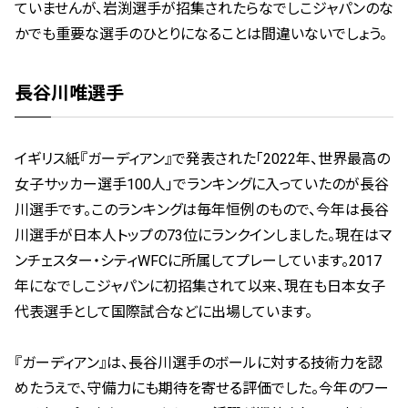
ていませんが、岩渕選手が招集されたらなでしこジャパンのな
かでも重要な選手のひとりになることは間違いないでしょう。
長谷川唯選手
イギリス紙『ガーディアン』で発表された「2022年、世界最高の
女子サッカー選手100人」でランキングに入っていたのが長谷
川選手です。このランキングは毎年恒例のもので、今年は長谷
川選手が日本人トップの73位にランクインしました。現在はマ
ンチェスター・シティWFCに所属してプレーしています。2017
年になでしこジャパンに初招集されて以来、現在も日本女子
代表選手として国際試合などに出場しています。
『ガーディアン』は、長谷川選手のボールに対する技術力を認
めたうえで、守備力にも期待を寄せる評価でした。今年のワー