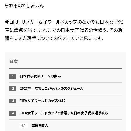
られるのでしょうか。
今回は、サッカー女子ワールドカップのなかでも日本女子代
表に焦点を当て、これまでの日本女子代表の活躍や、その活
躍を支えた選手についてお伝えしたいと思います。
目次
日本女子代表チームの歩み
2023年 なでしこジャパンのスケジュール
FIFA女子ワールドカップとは？
FIFA女子ワールドカップで活躍した日本女子代表選手たち
澤穂希さん