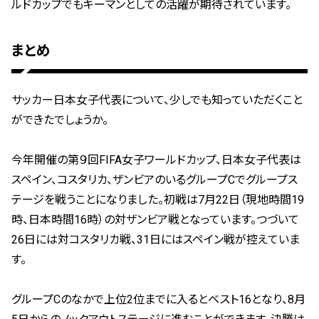
ルドカップでもキーマンとしての活躍が期待されています。
まとめ
サッカー日本女子代表について、少しでも知っていただくこと
ができたでしょうか。
今年開催の第９回FIFA女子ワールドカップ、日本女子代表は
スペイン、コスタリカ、ザンビアのいるグループCでグループス
テージを戦うことになりました。初戦は7月22日（現地時間19
時、日本時間16時）の対ザンビア戦となっています。つづいて
26日には対コスタリカ戦、31日にはスペイン戦が控えていま
す。
グループCのなかで上位2位までに入るとベスト16となり、8月