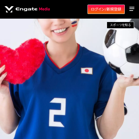
ログイン/新規登録
スポーツを知る