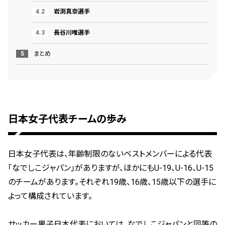
岩渕真奈選手
長谷川唯選手
まとめ
日本女子代表チームの歩み
日本女子代表は、年齢制限のないベストメンバーによる代表
「なでしこジャパン」がありますが、ほかにもU-19、U-16、U-15
のチームがあります。それぞれ19歳、16歳、15歳以下の選手に
よって構成されています。
サッカー男子日本代表においては、なでしこジャパンと同等の