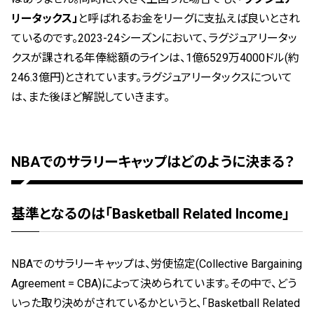
リータックス」
と呼ばれるお金をリーグに支払えば良いとされ
ているのです。2023-24シーズンにおいて、ラグジュアリータッ
クスが課される年俸総額のラインは、1億6529万4000ドル(約
246.3億円)とされています。ラグジュアリータックスについて
は、また後ほど解説していきます。
NBAでのサラリーキャップはどのように決まる？
基準となるのは「Basketball Related Income」
NBAでのサラリーキャップは、労使協定(Collective Bargaining
Agreement = CBA)によって決められています。その中で、どう
いった取り決めがされているかというと、「Basketball Related