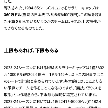
した。
導入された、1984-85シーズンにおけるサラリーキャップは
360万ドル
(当時の日本円で、約8億6400万円)。この額を超え
た予算を組んでいたいくつかのチームは、それ以上の補強が
できなくなるものでした。
上限もあれば、下限もある
2023-24シーズンにおけるNBAのサラリーキャップは1億3602
万1000ドル(約202.6億円＝1ドル149円、以下この記事ではこ
のレートで計算)と定められています。基本的には、ここより安
い予算でチームを作ることになるのですが、「競技バランスを
取る」という概念から、下限額も同時に設定されています。
2023-24シーズンにおいては、1億2241万8000ドル(約182.4