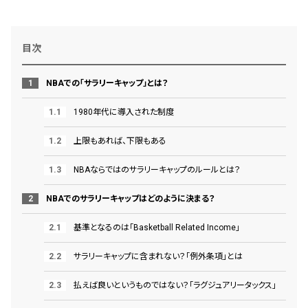
目次
NBAでの「サラリーキャップ」とは？
1980年代に導入された制度
上限もあれば、下限もある
NBAならではのサラリーキャップのルールとは？
NBAでのサラリーキャップはどのように決まる？
基準となるのは「Basketball Related Income」
サラリーキャップに含まれない？「例外条項」とは
払えば良いというものではない？「ラグジュアリータックス」