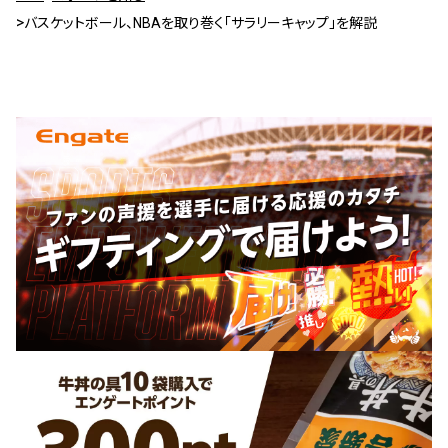
バスケットボール、NBAを取り巻く「サラリーキャップ」を解説