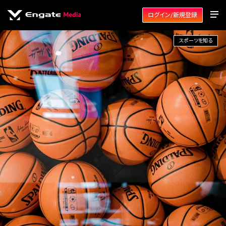
ログイン/新規登録
スポーツを知る