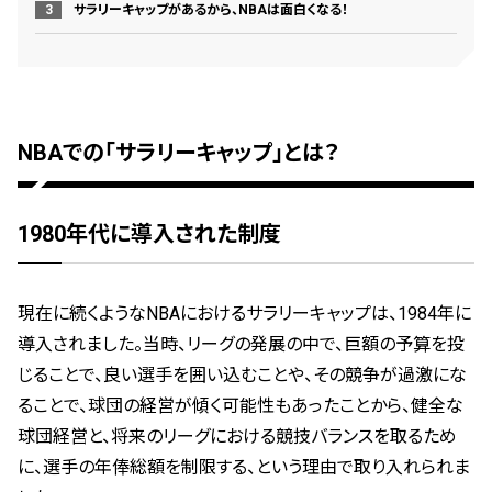
サラリーキャップがあるから、NBAは面白くなる！
NBAでの「サラリーキャップ」とは？
1980年代に導入された制度
現在に続くようなNBAにおけるサラリーキャップは、1984年に
導入されました。当時、リーグの発展の中で、巨額の予算を投
じることで、良い選手を囲い込むことや、その競争が過激にな
ることで、球団の経営が傾く可能性もあったことから、健全な
球団経営と、将来のリーグにおける競技バランスを取るため
に、選手の年俸総額を制限する、という理由で取り入れられま