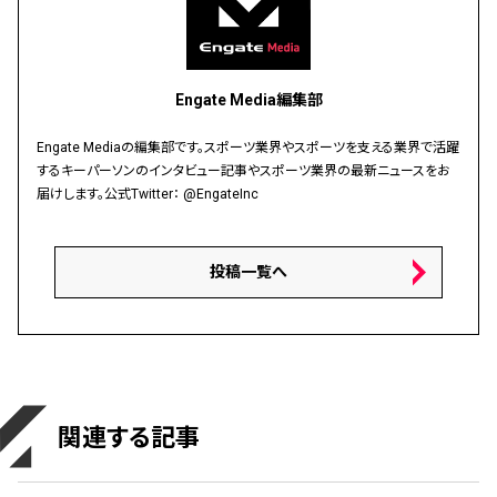
Engate Media編集部
Engate Mediaの編集部です。スポーツ業界やスポーツを支える業界で活躍
するキーパーソンのインタビュー記事やスポーツ業界の最新ニュースをお
届けします。公式Twitter：
@EngateInc
投稿一覧へ
関連する記事