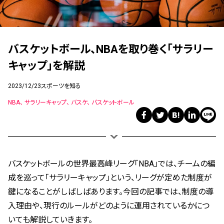
バスケットボール、NBAを取り巻く「サラリー
キャップ」を解説
2023/12/23
スポーツを知る
NBA
サラリーキャップ
バスケ
バスケットボール
バスケットボールの世界最高峰リーグ「NBA」では、チームの編
成を巡って「サラリーキャップ」という、リーグが定めた制度が
鍵になることがしばしばあります。今回の記事では、制度の導
入理由や、現行のルールがどのように運用されているかにつ
いても解説していきます。