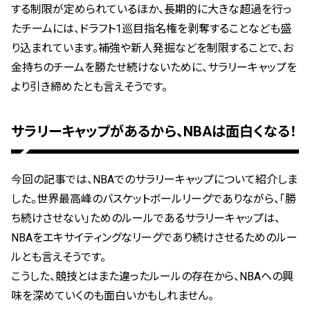
する制限が定められているほか、長期的に大きな超過を行っ
たチームには、ドラフト1巡目指名権を剥奪することなども盛
り込まれています。補強や新人発掘などを制限することで、お
金持ちのチームを勝たせ続けないために、サラリーキャップを
より引き締めたとも言えそうです。
サラリーキャップがあるから、NBAは面白くなる！
今回の記事では、NBAでのサラリーキャップについて紹介しま
した。世界最高峰のバスケットボールリーグでありながら、「勝
ち続けさせない」ためのルールであるサラリーキャップは、
NBAをエキサイティングなリーグであり続けさせるためのルー
ルとも言えそうです。
こうした、競技とはまた違ったルールの存在から、NBAへの興
味を深めていくのも面白いかもしれません。