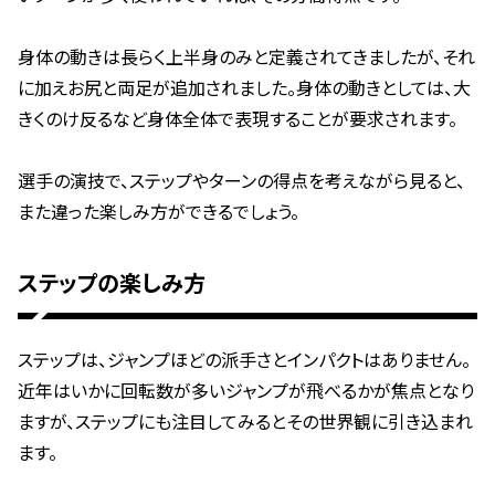
身体の動きは長らく上半身のみと定義されてきましたが、それ
に加えお尻と両足が追加されました。
身体の動きとしては、大
きくのけ反るなど身体全体で表現することが要求されます。
選手の演技で、ステップやターンの得点を考えながら見ると、
また違った楽しみ方ができるでしょう。
ステップの楽しみ方
ステップは、ジャンプほどの派手さとインパクトはありません。
近年はいかに回転数が多いジャンプが飛べるかが焦点となり
ますが、
ステップにも注目してみるとその世界観に引き込まれ
ます。