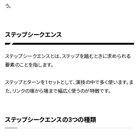
う。
ステップシークエンス
ステップシークエンスとは、ステップを踏むときに求められる
要素のことを指します。
ステップとターンを1セットとして、演技の中で多く使います。
ま
た、リンクの端から端まで幅広く使うのが特徴です。
ステップシークエンスの3つの種類