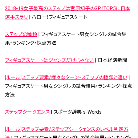
2018-19女子最高のステップは宮原知子のSP！TOP5に日本
選手ズラリ
| ハロー！フィギュアスケート
ステップの種類
| フィギュアスケート男女シングルの試合結
果・ランキング・採点方法
フィギュアスケートはジャンプだけじゃない
| 日本経済新聞
[ルール]ステップ要素/様々なターン・ステップの種類と違い
|
フィギュアスケート男女シングルの試合結果・ランキング・採点
方法
ステップシークエンス
| スポーツ辞典 s-Words
[ルール]ステップ要素/ステップシークェンスのレベル判定方
法
| フィギュアスケート男女シングルの試合結果・ランキング・