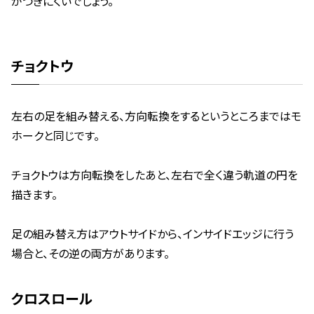
がつきにくいでしょう。
チョクトウ
左右の足を組み替える、方向転換をするというところまではモ
ホークと同じです。
チョクトウは方向転換をしたあと、左右で全く違う軌道の円を
描きます。
足の組み替え方はアウトサイドから、インサイドエッジに行う
場合と、その逆の両方があります。
クロスロール