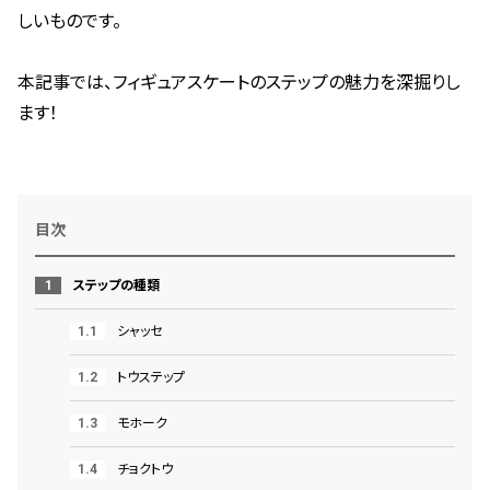
しいものです。
本記事では、フィギュアスケートのステップの魅力を深掘りし
ます！
目次
ステップの種類
シャッセ
トウステップ
モホーク
チョクトウ