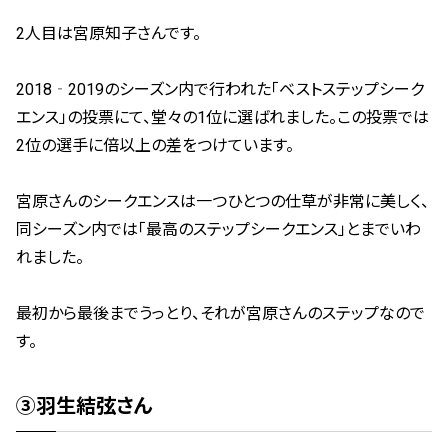
2人目は宮原知子さんです。
2018‐2019のシーズン内で行われた「ベストステップシーク
エンス」の投票にて、堂々の1位に選ばれました。
この投票では
2位の選手に倍以上の差をつけています。
宮原さんのシークエンスは一つひとつの仕草が非常に美しく、
同シーズン内では「最高のステップシークエンス」とまでいわ
れました。
最初から最後までうっとり、それが宮原さんのステップなので
す。
③羽生結弦さん