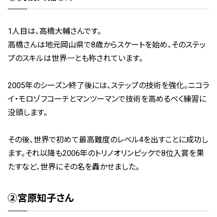
1人目は、高橋大輔さんです。
高橋さんは地元岡山県で8歳からスケートを始め、そのステッ
プのスキルは世界一とも称されています。
2005年のシーズン終了後には、ステップの技術を強化。
ニコラ
イ・モロゾフコーチとマンツーマンで技術を高めるべく練習に
没頭します。
その後、世界で初めて最高難度のレベル4を出すことに成功し
ます。
それ以降も2006年のトリノオリンピックで8位入賞を果
たすなど、世界にその名を轟かせました。
➁宮原知子さん