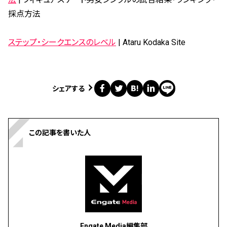
採点方法
ステップ・シークエンスのレベル
| Ataru Kodaka Site
シェアする
この記事を書いた人
Engate Media編集部