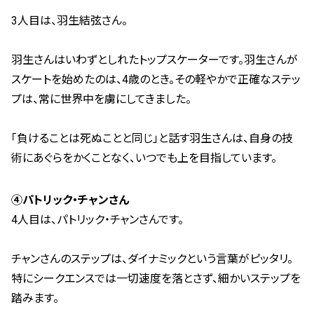
3人目は、羽生結弦さん。
羽生さんはいわずとしれたトップスケーターです。
羽生さんが
スケートを始めたのは、4歳のとき。
その軽やかで正確なステッ
プは、常に世界中を虜にしてきました。
「負けることは死ぬことと同じ」と話す羽生さんは、自身の技
術にあぐらをかくことなく、いつでも上を目指しています。
④パトリック・チャンさん
4人目は、パトリック・チャンさんです。
チャンさんのステップは、ダイナミックという言葉がピッタリ。
特にシークエンスでは一切速度を落とさず、細かいステップを
踏みます。