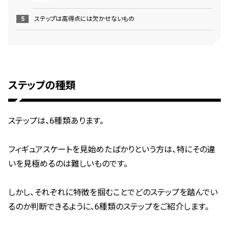
ステップは高得点には欠かせないもの
ステップの種類
ステップは、6種類あります。
フィギュアスケートを見始めたばかりという方は、特にその違
いを見極めるのは難しいものです。
しかし、それぞれに特徴を掴むことでどのステップを踏んでい
るのか判断できるように、
6種類のステップをご紹介します。