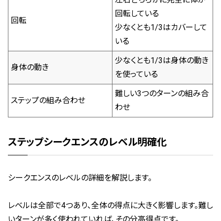
回転している
回転
少なくとも1/3はカバーして
いる
少なくとも1/3は身体の動き
身体の動き
を使っている
難しい3つのターンの組み合
ステップの組み合わせ
わせ
ステップシークエンスのレベル明確化
シークエンスのレベルの詳細を解説します。
レベルは全部で4つあり、全体の得点に大きく影響します。
難し
いターンが多く使われていれば、その分高得点です。