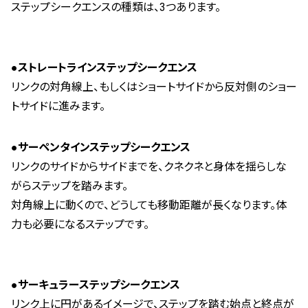
ステップシークエンスの種類は、3つあります。
●ストレートラインステップシークエンス
リンクの対角線上、もしくはショートサイドから反対側のショー
トサイドに進みます。
●サーペンタインステップシークエンス
リンクのサイドからサイドまでを、クネクネと身体を揺らしな
がらステップを踏みます。
対角線上に動くので、どうしても移動距離が長くなります。
体
力も必要になるステップです。
●サーキュラーステップシークエンス
リンク上に円があるイメージで、ステップを踏む始点と終点が