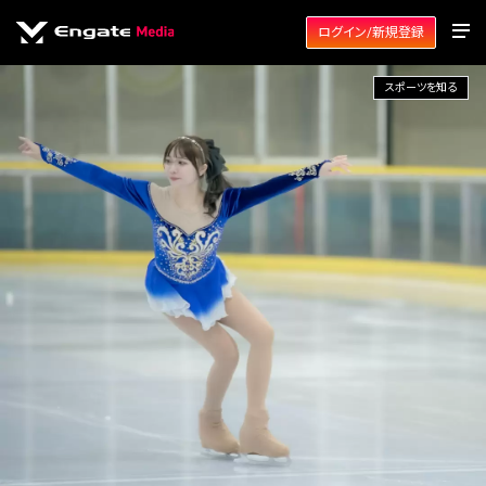
ログイン/新規登録
スポーツを知る