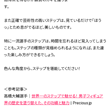
す。
また正確で芸術性の高いステップは、見ているだけで「ほう
っ」とため息がでるほど、美しいものです。
特に一流選手のステップは、時間を忘れるほど見入ってしまう
ことも。
ステップの種類が見極められるようになれば、また違
った楽しみ方ができるでしょう。
色んな角度から、ステップを堪能してください！
＜参考記事＞
高橋大輔選手｜
世界一のステップで魅せる！ 男子フィギュア
界の歴史を塗り替えた、その功績と魅力
| Precious.jp