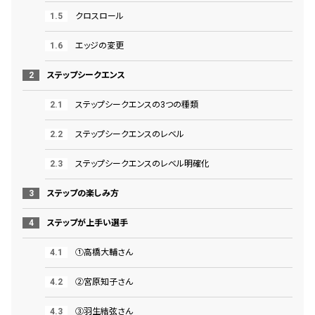
クロスロール
エッジの変更
ステップシークエンス
ステップシークエンスの3つの種類
ステップシークエンスのレベル
ステップシークエンスのレベル明確化
ステップの楽しみ方
ステップが上手い選手
➀高橋大輔さん
➁宮原知子さん
③羽生結弦さん