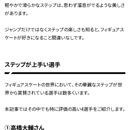
軽やかで滑らかなステップは、思わず溜息がでるような美しさ
があります。
ジャンプだけではなくステップの楽しさも知ると、フィギュアス
ケートが好きになること間違いなしです。
ステップが上手い選手
フィギュアスケートの世界において、その華麗なステップが世
界から賞賛されている選手は数多くいます。
本記事ではその中でも特に評価の高い4選手をご紹介します。
➀高橋大輔さん