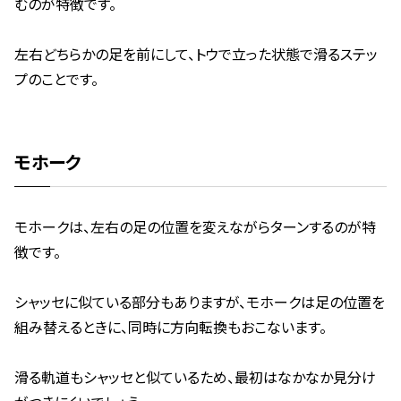
むのが特徴です。
左右どちらかの足を前にして、トウで立った状態で滑るステッ
プのことです。
モホーク
モホークは、左右の足の位置を変えながらターンするのが特
徴です。
シャッセに似ている部分もありますが、モホークは足の位置を
組み替えるときに、同時に方向転換もおこないます。
滑る軌道もシャッセと似ているため、最初はなかなか見分け