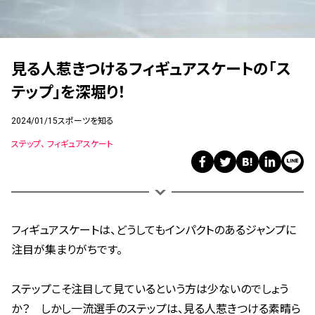
見る人惹きつけるフィギュアスケートの「ス
テップ」を深堀り！
2024/01/15
スポーツを知る
ステップ
フィギュアスケート
フィギュアスケートは、どうしてもインパクトのあるジャンプに
注目が集まりがちです。
ステップこそ注目して見ているという方は少ないのでしょう
か？
しかし一流選手のステップは、見る人惹きつける素晴ら