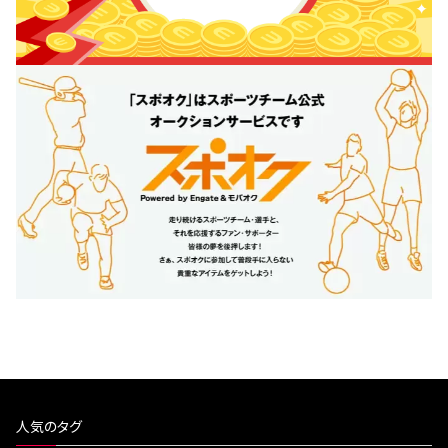
人気のタグ