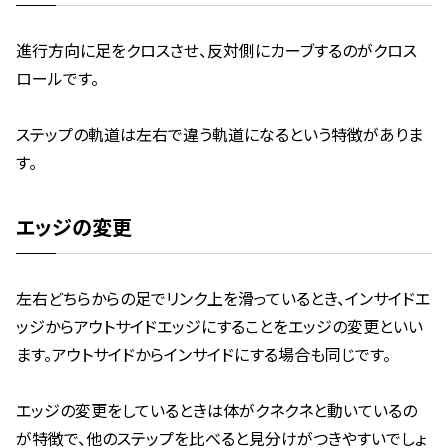
進行方向に足をクロスさせ、反対側にカーブするのがクロス
ロールです。
ステップの軌道は左右で違う軌道になるという特徴がありま
す。
エッジの変更
左右どちらからの足でリンク上を滑っているとき、インサイドエ
ッジからアウトサイドエッジにすることをエッジの変更といい
ます。アウトサイドからインサイドにする場合も同じです。
エッジの変更をしているときは体がクネクネと動いているの
が特徴で、他のステップを比べると見分けがつきやすいでしょ