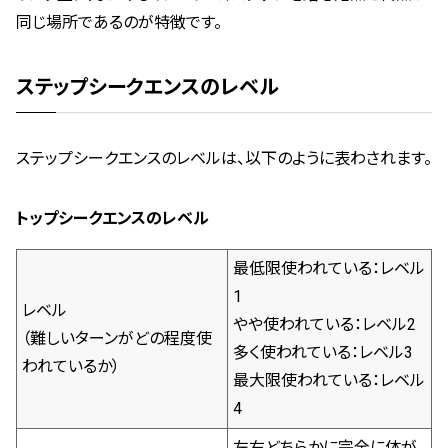
同じ場所であるのが特徴です。
ステップシークエンスのレベル
ステップシークエンスのレベルは、以下のように表わされます。
トップシークエンスのレベル
最低限使われている：レベル
1
レベル
やや使われている：レベル2
（難しいターンがどの程度使
多く使われている：レベル3
われているか）
最大限使われている：レベル
4
左右どちらかに完全に体が