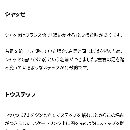
シャッセ
シャッセはフランス語で「追いかける」という意味があります。
右足を前にして滑っていた場合、右足と同じ軌道を描くため、
シャッセ（追いかける）という名前がつきました。
左右の足を踏
み変えているようなステップが特徴的です。
トウステップ
トウ（つま先）をツンと立ててステップを踏むことからこの名前
がつきました。
スケートリンク上に円を描くようにステップを踏