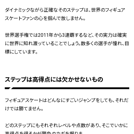
ダイナミックながら正確なそのステップは、世界のフィギュア
スケートファンの心を掴んで放しません。
世界選手権では2011年から3連覇するなど、その実力は確実
に世界に知れ渡っていることでしょう。
数多くの選手が憧れ、目
標にしています。
ステップは高得点には欠かせないもの
フィギュアスケートはどんなにすごいジャンプをしても、それだ
けでは勝てません。
どのステップにもそれぞれレベルや点数があり、そこでいかに
高得点を得るかが勝負のカギを握りま