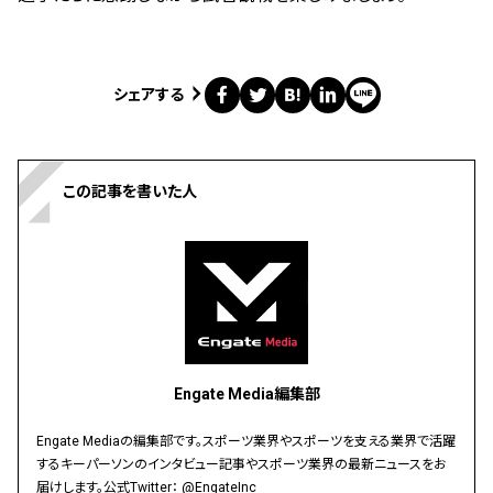
シェアする
この記事を書いた人
Engate Media編集部
Engate Mediaの編集部です。スポーツ業界やスポーツを支える業界で活躍
するキーパーソンのインタビュー記事やスポーツ業界の最新ニュースをお
届けします。公式Twitter：
@EngateInc