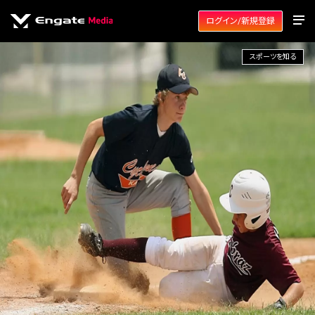
ログイン/新規登録
スポーツを知る