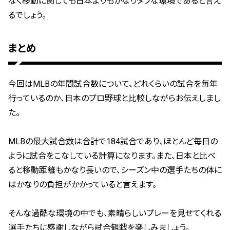
なく移動に関しても日本よりもかなりタフな環境であると言え
るでしょう。
まとめ
今回はMLBの年間試合数について、どれくらいの試合を毎年
行っているのか、日本のプロ野球と比較しながらお伝えしまし
た。
MLBの最大試合数は合計で184試合であり、ほとんど毎日の
ように試合をこなしている計算になります。また、日本と比べ
ると移動距離もかなり長いので、シーズン中の選手たちの体に
はかなりの負担がかかっていると言えます。
そんな過酷な環境の中でも、素晴らしいプレーを見せてくれる
選手たちに感謝しながら試合観戦を楽しみましょう。