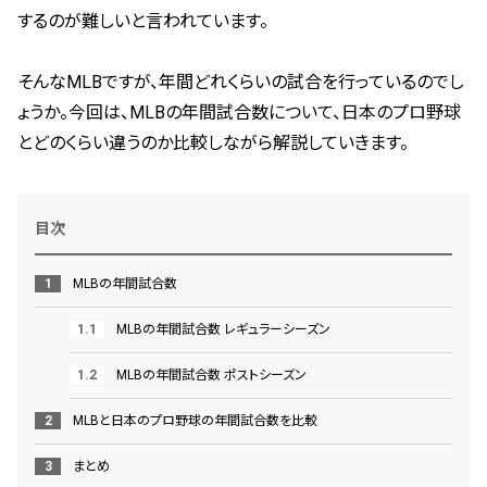
するのが難しいと言われています。
そんなMLBですが、年間どれくらいの試合を行っているのでし
ょうか。今回は、MLBの年間試合数について、日本のプロ野球
とどのくらい違うのか比較しながら解説していきます。
目次
MLBの年間試合数
MLBの年間試合数 レギュラーシーズン
MLBの年間試合数 ポストシーズン
MLBと日本のプロ野球の年間試合数を比較
まとめ