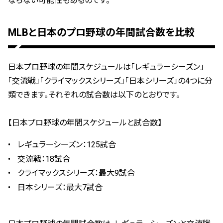
ならない可能性もあるのです。
MLBと日本のプロ野球の年間試合数を比較
日本プロ野球の年間スケジュールは「レギュラーシーズン」
「交流戦」「クライマックスシリーズ」「日本シリーズ」の4つに分
類できます。それぞれの試合数は以下のとおりです。
【日本プロ野球の年間スケジュールと試合数】
レギュラーシーズン：125試合
交流戦：18試合
クライマックスシリーズ：最大9試合
日本シリーズ：最大7試合