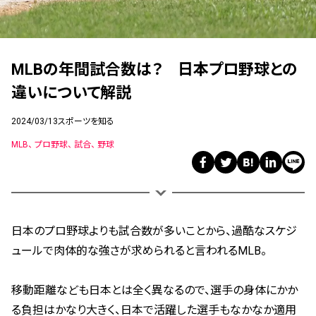
MLBの年間試合数は？ 日本プロ野球との
違いについて解説
2024/03/13
スポーツを知る
MLB
プロ野球
試合
野球
日本のプロ野球よりも試合数が多いことから、過酷なスケジ
ュールで肉体的な強さが求められると言われるMLB。
移動距離なども日本とは全く異なるので、選手の身体にかか
る負担はかなり大きく、日本で活躍した選手もなかなか適用