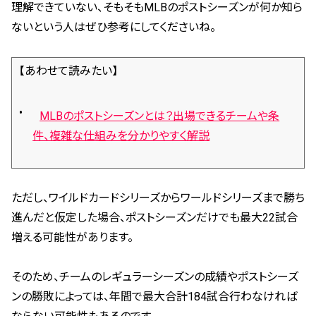
理解できていない、そもそもMLBのポストシーズンが何か知ら
ないという人はぜひ参考にしてくださいね。
【あわせて読みたい】
MLBのポストシーズンとは？出場できるチームや条
件、複雑な仕組みを分かりやすく解説
ただし、ワイルドカードシリーズからワールドシリーズまで勝ち
進んだと仮定した場合、ポストシーズンだけでも最大22試合
増える可能性があります。
そのため、チームのレギュラーシーズンの成績やポストシーズ
ンの勝敗によっては、年間で最大合計184試合行わなければ