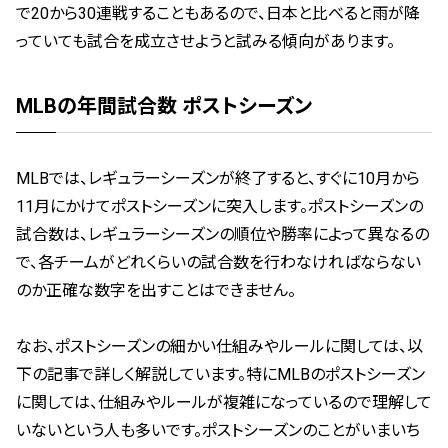
で20から30連戦することもあるので、日本と比べると雨が降
っていても試合を成立させようと試みる傾向があります。
MLBの年間試合数 ポストシーズン
MLBでは、レギュラーシーズンが終了すると、すぐに10月から
11月にかけてポストシーズンに突入します。ポストシーズンの
試合数は、レギュラーシーズンの順位や勝率によって異なるの
で、各チームがどれくらいの試合数を行わなければならない
のか正確な数字を出すことはできません。
なお、ポストシーズンの細かい仕組みやルールに関しては、以
下の記事で詳しく解説しています。特にMLBのポストシーズン
に関しては、仕組みやルールが複雑になっているので理解して
いないという人も多いです。ポストシーズンのことがいまいち