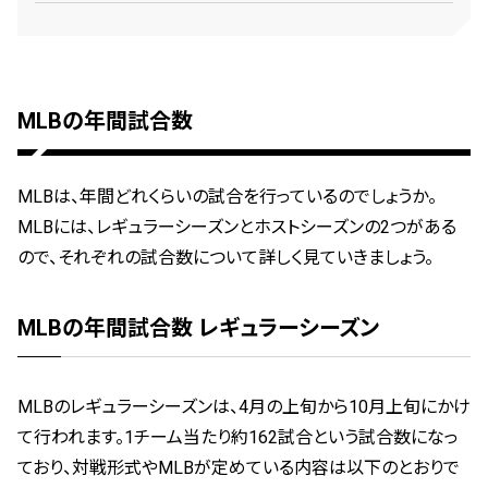
MLBの年間試合数
MLBは、年間どれくらいの試合を行っているのでしょうか。
MLBには、レギュラーシーズンとホストシーズンの2つがある
ので、それぞれの試合数について詳しく見ていきましょう。
MLBの年間試合数 レギュラーシーズン
MLBのレギュラーシーズンは、4月の上旬から10月上旬にかけ
て行われます。1チーム当たり約162試合という試合数になっ
ており、対戦形式やMLBが定めている内容は以下のとおりで