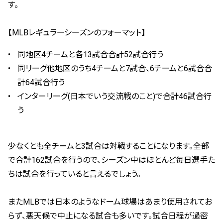
す。
【MLBレギュラーシーズンのフォーマット】
同地区4チームと各13試合合計52試合行う
同リーグ他地区のうち4チームと7試合、6チームと6試合合
計64試合行う
インターリーグ(日本でいう交流戦のこと)で合計46試合行
う
少なくとも全チームと3試合は対戦することになります。全部
で合計162試合を行うので、シーズン中はほとんど毎日選手た
ちは試合を行っていると言えるでしょう。
またMLBでは日本のようなドーム球場はあまり使用されてお
らず、悪天候で中止になる試合も多いです。試合日程が過密