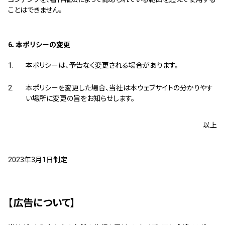
ことはできません。
6．本ポリシーの変更
本ポリシーは、予告なく変更される場合があります。
本ポリシーを変更した場合、当社は本ウェブサイトの分かりやす
い場所に変更の旨をお知らせします。
以上
2023年3月1日制定
【広告について】