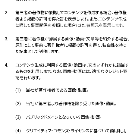
第三者の著作物に依拠してコンテンツを作成する場合、著作権
者より掲載の許可を得た旨を表示します。また、コンテンツ作成
に際して事実関係を参照した場合には、参照元を表示します。
第三者に著作権が帰属する画像・動画・文章等を紹介する場合、
原則として事前に著作権者に掲載の許可を得て、独自性を持っ
た記事として制作します。
コンテンツ生成に利用する画像・動画は、次のいずれかに該当す
るものを利用します。なお、画像・動画には、適切なクレジット表
記を行います。
当社が著作権者である画像・動画。
当社が第三者より著作権を譲り受けた画像・動画。
パブリックドメインとなっている画像・動画。
クリエイティブ・コモンズ・ライセンスに基づいて商用利用