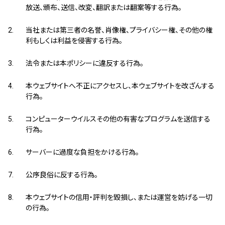
放送、頒布、送信、改変、翻訳または翻案等する行為。
当社または第三者の名誉、肖像権、プライバシー権、その他の権
利もしくは利益を侵害する行為。
法令または本ポリシーに違反する行為。
本ウェブサイトへ不正にアクセスし、本ウェブサイトを改ざんする
行為。
コンピューターウイルスその他の有害なプログラムを送信する
行為。
サーバーに過度な負担をかける行為。
公序良俗に反する行為。
本ウェブサイトの信用・評判を毀損し、または運営を妨げる一切
の行為。