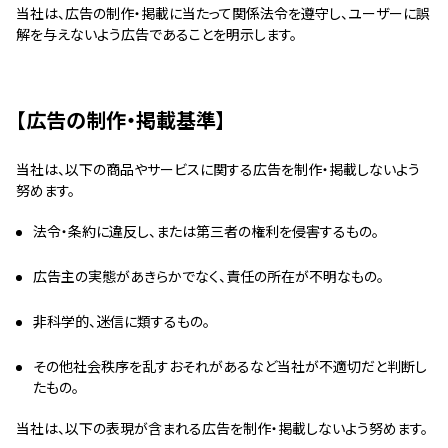
当社は、広告の制作・掲載に当たって関係法令を遵守し、ユーザーに誤
解を与えないよう広告であることを明示します。
【広告の制作・掲載基準】
当社は、以下の商品やサービスに関する広告を制作・掲載しないよう
努めます。
法令・条約に違反し、または第三者の権利を侵害するもの。
広告主の実態があきらかでなく、責任の所在が不明なもの。
非科学的、迷信に類するもの。
その他社会秩序を乱すおそれがあるなど当社が不適切だと判断し
たもの。
当社は、以下の表現が含まれる広告を制作・掲載しないよう努めます。