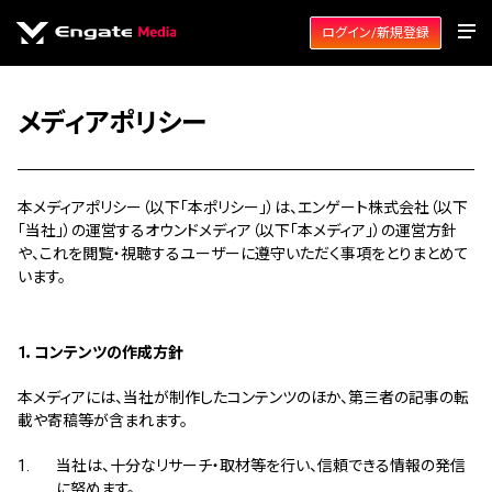
ログイン/新規登録
メディアポリシー
本メディアポリシー（以下「本ポリシー」）は、エンゲート株式会社（以下
「当社」）の運営するオウンドメディア（以下「本メディア」）の運営方針
や、これを閲覧・視聴するユーザーに遵守いただく事項をとりまとめて
います。
1．コンテンツの作成方針
本メディアには、当社が制作したコンテンツのほか、第三者の記事の転
載や寄稿等が含まれます。
当社は、十分なリサーチ・取材等を行い、信頼できる情報の発信
に努めます。