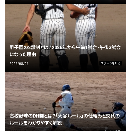
甲子園の2部制とは？2026年から午前1試合・午後3試合
になった理由
2026/08/06
スポーツを知る
高校野球のDH制とは？「大谷ルール」の仕組みと交代の
ルールをわかりやすく解説