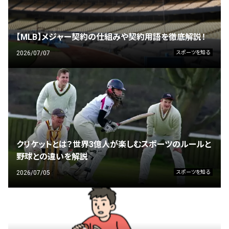
【MLB】メジャー契約の仕組みや契約用語を徹底解説！
2026/07/07
スポーツを知る
クリケットとは？世界3億人が楽しむスポーツのルールと
野球との違いを解説
2026/07/05
スポーツを知る