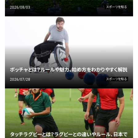
2026/08/03
スポーツを知る
ボッチャとは？ルールや魅力、始め方をわかりやすく解説
2026/07/28
スポーツを知る
タッチラグビーとは？ラグビーとの違いやルール、日本で