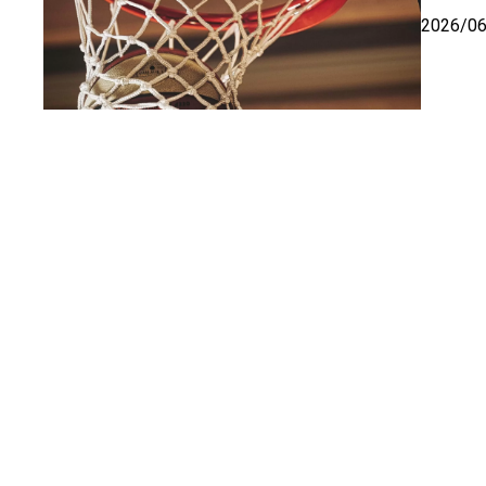
2026/0